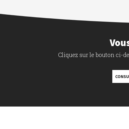
Vous
Cliquez sur le bouton ci-
CONSU