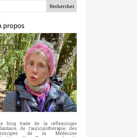
À propos
e blog traite de la réflexologie
lantaire, de l’auriculothérapie, des
principes de la Médecine