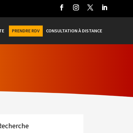
TE
PRENDRE RDV
CONSULTATION À DISTANCE
Recherche