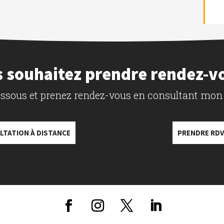
 souhaitez prendre rendez-v
dessous et prenez rendez-vous en consultant mon
LTATION À DISTANCE
PRENDRE RDV