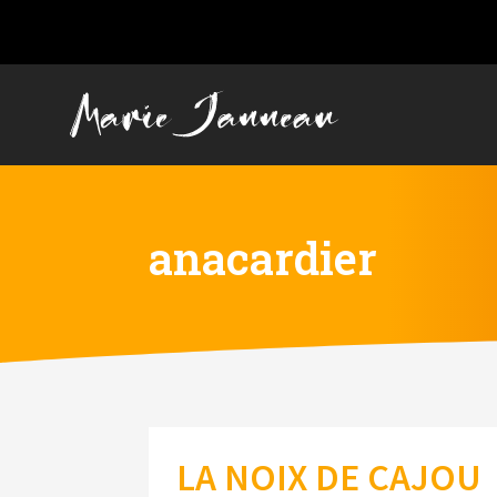
anacardier
LA NOIX DE CAJOU