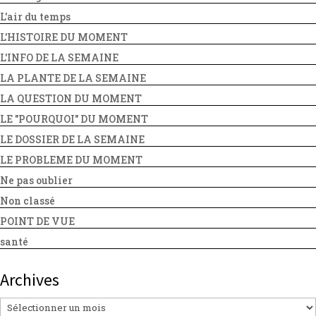
L'air du temps
L'HISTOIRE DU MOMENT
L'INFO DE LA SEMAINE
LA PLANTE DE LA SEMAINE
LA QUESTION DU MOMENT
LE "POURQUOI" DU MOMENT
LE DOSSIER DE LA SEMAINE
LE PROBLEME DU MOMENT
Ne pas oublier
Non classé
POINT DE VUE
santé
Archives
Archives