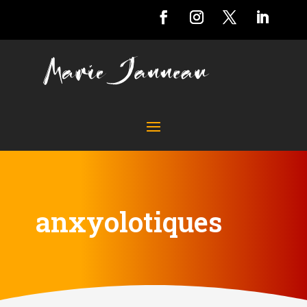
anxyolotiques