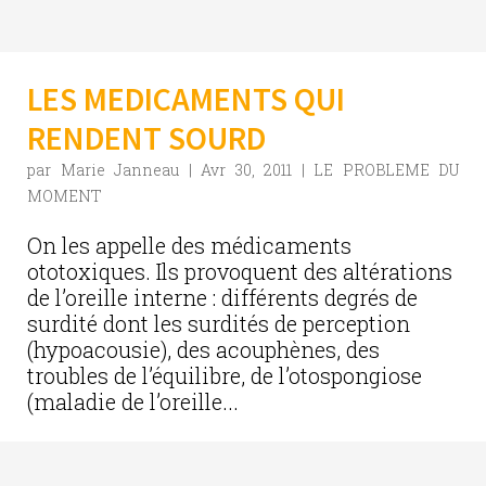
LES MEDICAMENTS QUI
RENDENT SOURD
par
Marie Janneau
|
Avr 30, 2011
|
LE PROBLEME DU
MOMENT
On les appelle des médicaments
ototoxiques. Ils provoquent des altérations
de l’oreille interne : différents degrés de
surdité dont les surdités de perception
(hypoacousie), des acouphènes, des
troubles de l’équilibre, de l’otospongiose
(maladie de l’oreille...