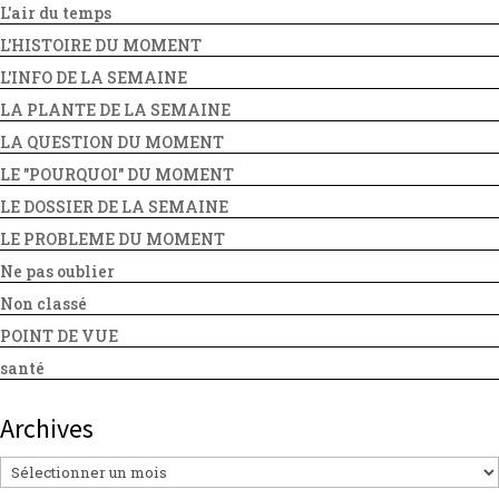
L'air du temps
L'HISTOIRE DU MOMENT
L'INFO DE LA SEMAINE
LA PLANTE DE LA SEMAINE
LA QUESTION DU MOMENT
LE "POURQUOI" DU MOMENT
LE DOSSIER DE LA SEMAINE
LE PROBLEME DU MOMENT
Ne pas oublier
Non classé
POINT DE VUE
santé
Archives
Archives