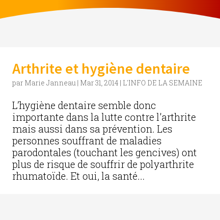
Arthrite et hygiène dentaire
par
Marie Janneau
|
Mar 31, 2014
|
L'INFO DE LA SEMAINE
L’hygiène dentaire semble donc
importante dans la lutte contre l’arthrite
mais aussi dans sa prévention. Les
personnes souffrant de maladies
parodontales (touchant les gencives) ont
plus de risque de souffrir de polyarthrite
rhumatoïde. Et oui, la santé...