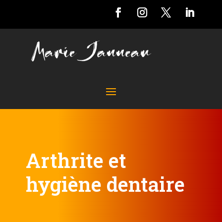
Arthrite et
hygiène dentaire