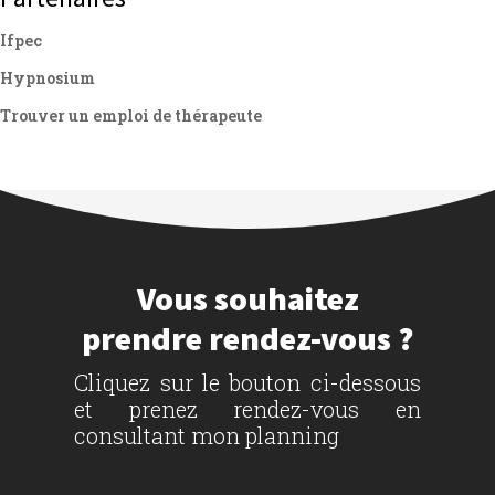
Ifpec
Hypnosium
Trouver un emploi de thérapeute
Vous souhaitez
prendre rendez-vous ?
Cliquez sur le bouton ci-dessous
et prenez rendez-vous en
consultant mon planning