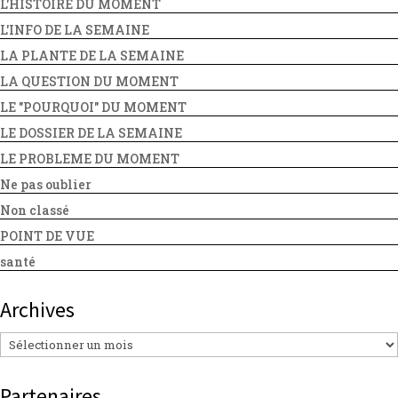
L'HISTOIRE DU MOMENT
L'INFO DE LA SEMAINE
LA PLANTE DE LA SEMAINE
LA QUESTION DU MOMENT
LE "POURQUOI" DU MOMENT
LE DOSSIER DE LA SEMAINE
LE PROBLEME DU MOMENT
Ne pas oublier
Non classé
POINT DE VUE
santé
Archives
Archives
Partenaires