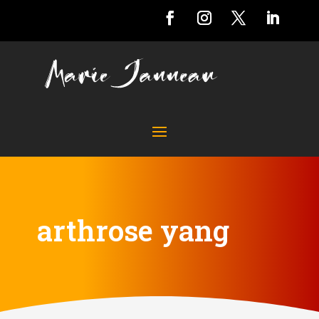
arthrose yang