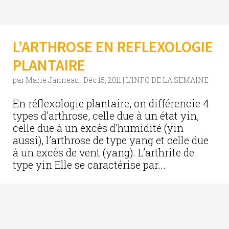
L’ARTHROSE EN REFLEXOLOGIE
PLANTAIRE
par
Marie Janneau
|
Déc 15, 2011
|
L'INFO DE LA SEMAINE
En réflexologie plantaire, on différencie 4
types d’arthrose, celle due à un état yin,
celle due à un excès d’humidité (yin
aussi), l’arthrose de type yang et celle due
à un excès de vent (yang). L’arthrite de
type yin Elle se caractérise par...