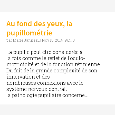
Au fond des yeux, la
pupillométrie
par
Marie Janneau
|
Nov 18, 2014
|
ACTU
La pupille peut être considérée à
la fois comme le reflet de l’oculo-
motricicité et de la fonction rétinienne.
Du fait de la grande complexité de son
innervation et des
nombreuses connexions avec le
système nerveux central,
la pathologie pupillaire concerne...