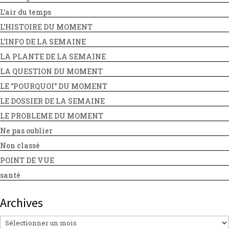
L'air du temps
L'HISTOIRE DU MOMENT
L'INFO DE LA SEMAINE
LA PLANTE DE LA SEMAINE
LA QUESTION DU MOMENT
LE "POURQUOI" DU MOMENT
LE DOSSIER DE LA SEMAINE
LE PROBLEME DU MOMENT
Ne pas oublier
Non classé
POINT DE VUE
santé
Archives
Archives