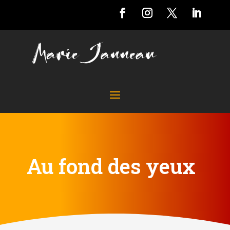
Au fond des yeux