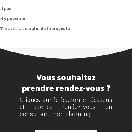
Ifpec
Hypnosium
Trouver un emploi de thérapeute
Vous souhaitez
prendre rendez-vous ?
Cliquez sur le bouton ci-dessous
et prenez rendez-vous en
consultant mon planning