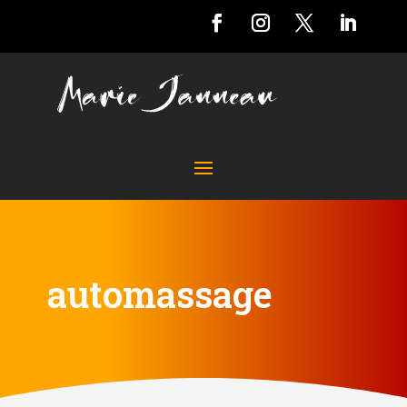
automassage