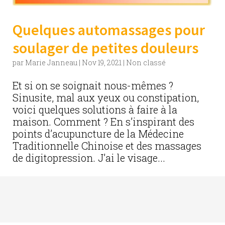
Quelques automassages pour
soulager de petites douleurs
par
Marie Janneau
|
Nov 19, 2021
|
Non classé
Et si on se soignait nous-mêmes ?
Sinusite, mal aux yeux ou constipation,
voici quelques solutions à faire à la
maison. Comment ? En s’inspirant des
points d’acupuncture de la Médecine
Traditionnelle Chinoise et des massages
de digitopression. J’ai le visage...