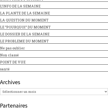
L'INFO DE LA SEMAINE
LA PLANTE DE LA SEMAINE
LA QUESTION DU MOMENT
LE "POURQUOI" DU MOMENT
LE DOSSIER DE LA SEMAINE
LE PROBLEME DU MOMENT
Ne pas oublier
Non classé
POINT DE VUE
santé
Archives
Archives
Partenaires