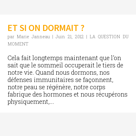
ET SI ON DORMAIT ?
par
Marie Janneau
|
Juin 21, 2012
|
LA QUESTION DU
MOMENT
Cela fait longtemps maintenant que l’on
sait que le sommeil occuperait le tiers de
notre vie. Quand nous dormons, nos
défenses immunitaires se façonnent,
notre peau se régénère, notre corps
fabrique des hormones et nous récupérons
physiquement,...