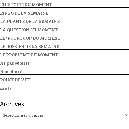
L'HISTOIRE DU MOMENT
L'INFO DE LA SEMAINE
LA PLANTE DE LA SEMAINE
LA QUESTION DU MOMENT
LE "POURQUOI" DU MOMENT
LE DOSSIER DE LA SEMAINE
LE PROBLEME DU MOMENT
Ne pas oublier
Non classé
POINT DE VUE
santé
Archives
Archives