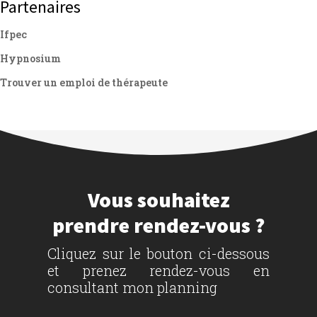
Partenaires
Ifpec
Hypnosium
Trouver un emploi de thérapeute
Vous souhaitez
prendre rendez-vous ?
Cliquez sur le bouton ci-dessous
et prenez rendez-vous en
consultant mon planning