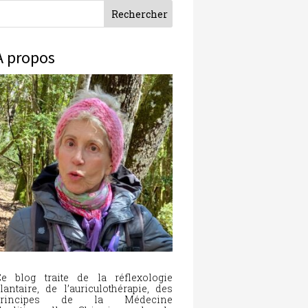
À propos
e blog traite de la réflexologie
lantaire, de l’auriculothérapie, des
principes de la Médecine