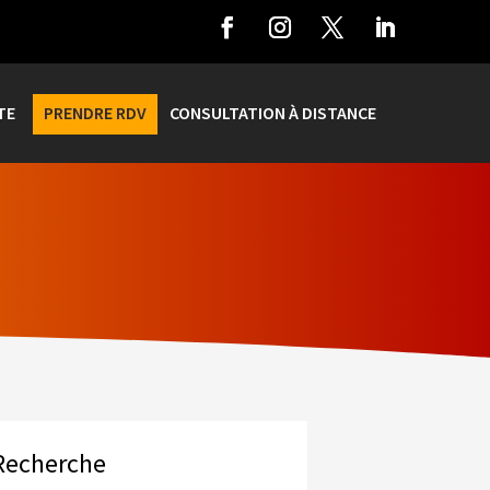
TE
PRENDRE RDV
CONSULTATION À DISTANCE
Recherche