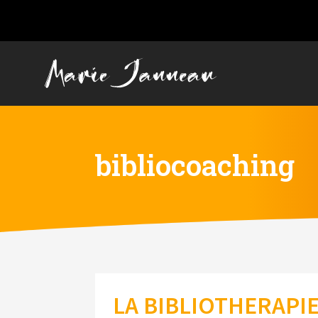
bibliocoaching
LA BIBLIOTHERAPI