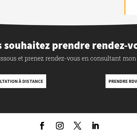
 souhaitez prendre rendez-v
dessous et prenez rendez-vous en consultant mon
LTATION À DISTANCE
PRENDRE RDV