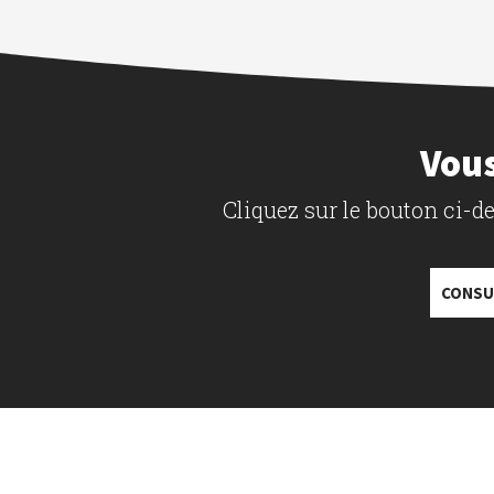
Vous
Cliquez sur le bouton ci-
CONSU