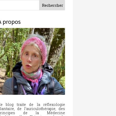
À propos
e blog traite de la réflexologie
lantaire, de l’auriculothérapie, des
principes de la Médecine