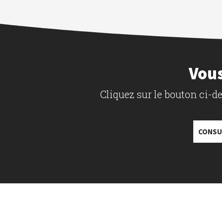
Vous
Cliquez sur le bouton ci-
CONSU