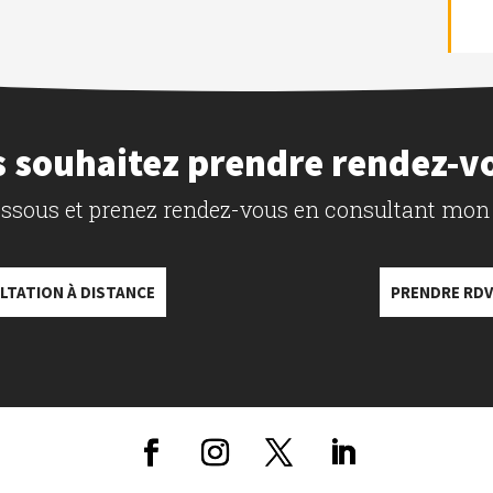
 souhaitez prendre rendez-v
dessous et prenez rendez-vous en consultant mon
LTATION À DISTANCE
PRENDRE RDV