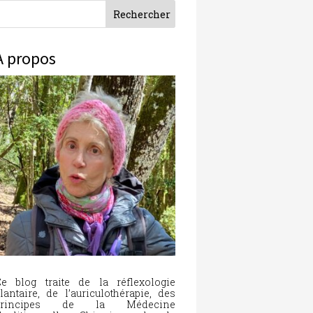
À propos
e blog traite de la réflexologie
lantaire, de l’auriculothérapie, des
principes de la Médecine