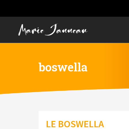
boswella
LE BOSWELLA