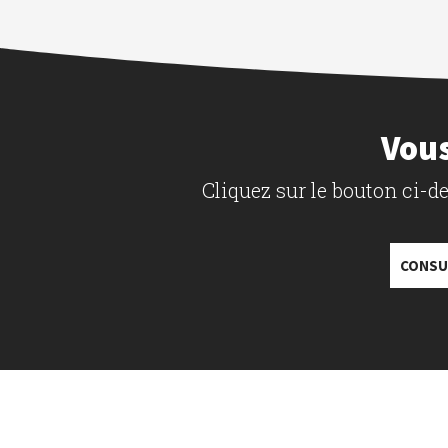
Vous
Cliquez sur le bouton ci-
CONSU