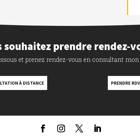
 souhaitez prendre rendez-v
dessous et prenez rendez-vous en consultant mon
LTATION À DISTANCE
PRENDRE RDV