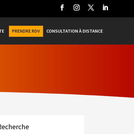
TE
PRENDRE RDV
CONSULTATION À DISTANCE
Recherche