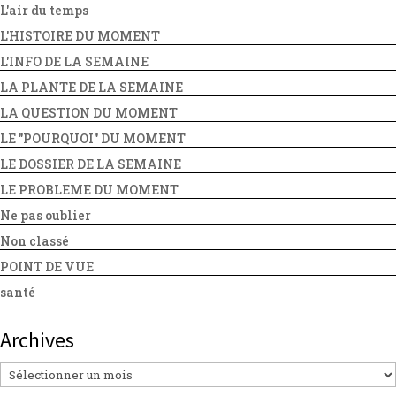
L'air du temps
L'HISTOIRE DU MOMENT
L'INFO DE LA SEMAINE
LA PLANTE DE LA SEMAINE
LA QUESTION DU MOMENT
LE "POURQUOI" DU MOMENT
LE DOSSIER DE LA SEMAINE
LE PROBLEME DU MOMENT
Ne pas oublier
Non classé
POINT DE VUE
santé
Archives
Archives