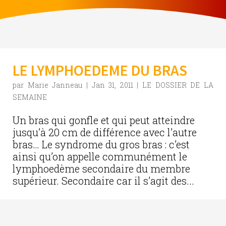
LE LYMPHOEDEME DU BRAS
par
Marie Janneau
|
Jan 31, 2011
|
LE DOSSIER DE LA
SEMAINE
Un bras qui gonfle et qui peut atteindre
jusqu’à 20 cm de différence avec l’autre
bras… Le syndrome du gros bras : c’est
ainsi qu’on appelle communément le
lymphoedème secondaire du membre
supérieur. Secondaire car il s’agit des...