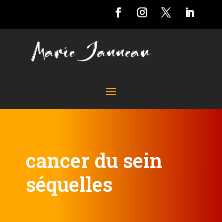
cancer du sein
séquelles