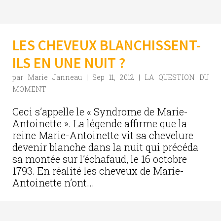
LES CHEVEUX BLANCHISSENT-
ILS EN UNE NUIT ?
par
Marie Janneau
|
Sep 11, 2012
|
LA QUESTION DU
MOMENT
Ceci s’appelle le « Syndrome de Marie-
Antoinette ». La légende affirme que la
reine Marie-Antoinette vit sa chevelure
devenir blanche dans la nuit qui précéda
sa montée sur l’échafaud, le 16 octobre
1793. En réalité les cheveux de Marie-
Antoinette n’ont...