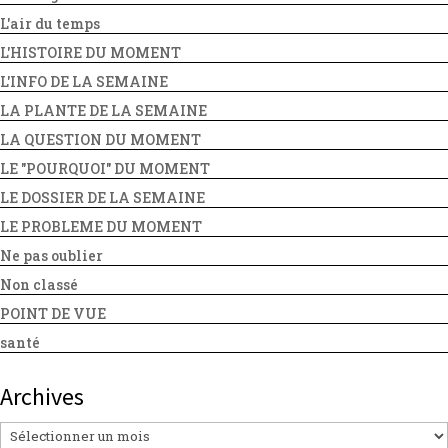
L'air du temps
L'HISTOIRE DU MOMENT
L'INFO DE LA SEMAINE
LA PLANTE DE LA SEMAINE
LA QUESTION DU MOMENT
LE "POURQUOI" DU MOMENT
LE DOSSIER DE LA SEMAINE
LE PROBLEME DU MOMENT
Ne pas oublier
Non classé
POINT DE VUE
santé
Archives
Archives