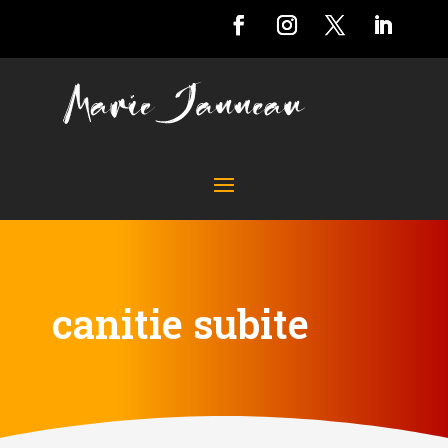
canitie subite