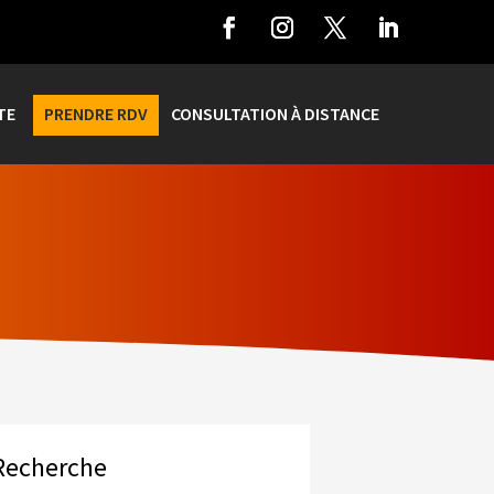
TE
PRENDRE RDV
CONSULTATION À DISTANCE
Recherche