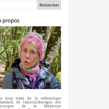
À propos
e blog traite de la réflexologie
lantaire, de l’auriculothérapie, des
principes de la Médecine