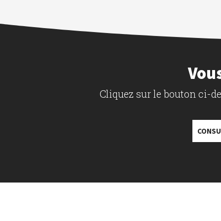
Vous
Cliquez sur le bouton ci-
CONSU