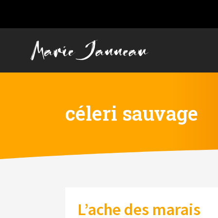
céleri sauvage
L’ache des marais