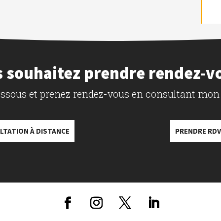
 souhaitez prendre rendez-v
dessous et prenez rendez-vous en consultant mon
LTATION À DISTANCE
PRENDRE RDV