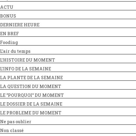
ACTU
BONUS
DERNIERE HEURE
EN BREF
Fooding
L'air du temps
L'HISTOIRE DU MOMENT
L'INFO DE LA SEMAINE
LA PLANTE DE LA SEMAINE
LA QUESTION DU MOMENT
LE "POURQUOI" DU MOMENT
LE DOSSIER DE LA SEMAINE
LE PROBLEME DU MOMENT
Ne pas oublier
Non classé