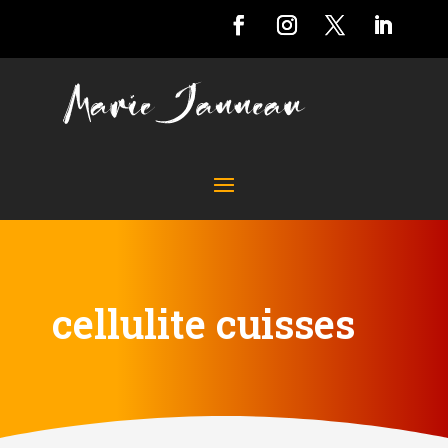
cellulite cuisses