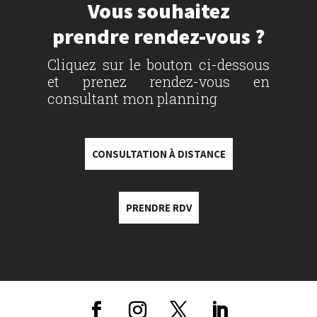
Vous souhaitez
prendre rendez-vous ?
Cliquez sur le bouton ci-dessous
et prenez rendez-vous en
consultant mon planning
CONSULTATION À DISTANCE
PRENDRE RDV