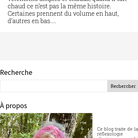
chaud ce n’est pas la même histoire.
Certaines prennent du volume en haut,
d’autres en bas....
Recherche
À propos
Ce blog traite de la
réflexologie