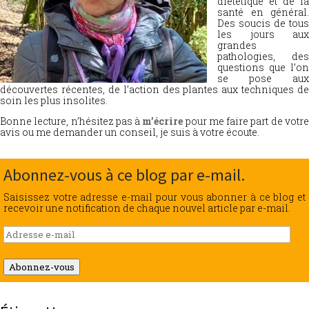
diététique et de la
santé en général.
Des soucis de tous
les jours aux
grandes
pathologies, des
questions que l’on
se pose aux
découvertes récentes, de l’action des plantes aux techniques de
soin les plus insolites.
Bonne lecture, n’hésitez pas à
m’écrire
pour me faire part de votr
avis ou me demander un conseil, je suis à votre écoute.
Abonnez-vous à ce blog par e-mail.
Saisissez votre adresse e-mail pour vous abonner à ce blog et
recevoir une notification de chaque nouvel article par e-mail.
Adresse
e-
mail
Abonnez-vous