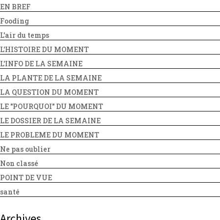
EN BREF
Fooding
L'air du temps
L'HISTOIRE DU MOMENT
L'INFO DE LA SEMAINE
LA PLANTE DE LA SEMAINE
LA QUESTION DU MOMENT
LE "POURQUOI" DU MOMENT
LE DOSSIER DE LA SEMAINE
LE PROBLEME DU MOMENT
Ne pas oublier
Non classé
POINT DE VUE
santé
Archives