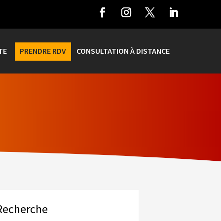
TE
PRENDRE RDV
CONSULTATION À DISTANCE
Recherche