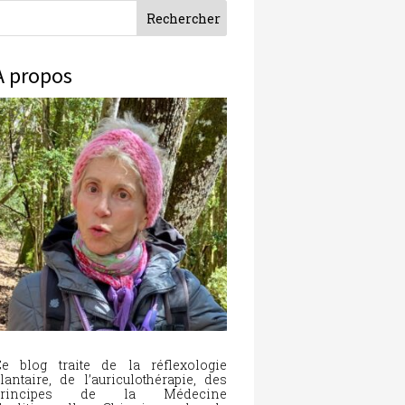
À propos
e blog traite de la réflexologie
lantaire, de l’auriculothérapie, des
principes de la Médecine