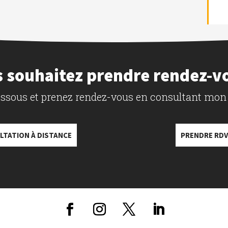
 souhaitez prendre rendez-v
dessous et prenez rendez-vous en consultant mon
LTATION À DISTANCE
PRENDRE RDV