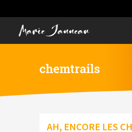
chemtrails
AH, ENCORE LES CH