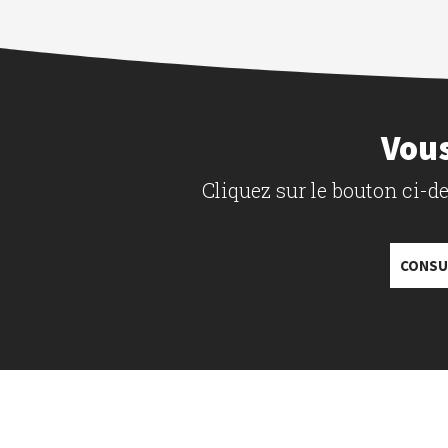
Vous
Cliquez sur le bouton ci-
CONSU