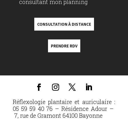
consultant mon planning
CONSULTATION À DISTANCE
PRENDRE RDV
Réflexologie plantaire et auriculaire :
05 59 59 40 76 – Résidence Adour –
7, rue de Gramont 64100 Bayonne