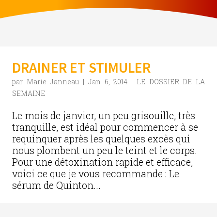
DRAINER ET STIMULER
par
Marie Janneau
|
Jan 6, 2014
|
LE DOSSIER DE LA
SEMAINE
Le mois de janvier, un peu grisouille, très
tranquille, est idéal pour commencer à se
requinquer après les quelques excès qui
nous plombent un peu le teint et le corps.
Pour une détoxination rapide et efficace,
voici ce que je vous recommande : Le
sérum de Quinton...