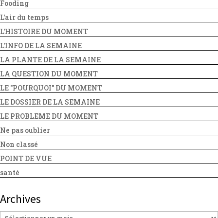
Fooding
L'air du temps
L'HISTOIRE DU MOMENT
L'INFO DE LA SEMAINE
LA PLANTE DE LA SEMAINE
LA QUESTION DU MOMENT
LE "POURQUOI" DU MOMENT
LE DOSSIER DE LA SEMAINE
LE PROBLEME DU MOMENT
Ne pas oublier
Non classé
POINT DE VUE
santé
Archives
Archives