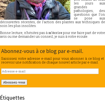
les jours aux
grandes
pathologies, des
questions que l’on
se pose aux
découvertes récentes, de l’action des plantes aux techniques de
soin les plus insolites.
Bonne lecture, n’hésitez pas à
m’écrire
pour me faire part de votr
avis ou me demander un conseil, je suis à votre écoute.
Abonnez-vous à ce blog par e-mail.
Saisissez votre adresse e-mail pour vous abonner à ce blog et
recevoir une notification de chaque nouvel article par e-mail.
Adresse
e-
mail
Abonnez-vous
Étiquettes