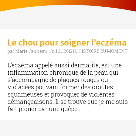
Le chou pour soigner l’eczéma
par
Marie Janneau
|
Juil 31, 2013
|
L'HISTOIRE DU MOMENT
L’eczéma appelé aussi dermatite, est une
inflammation chronique de la peau qui
s’accompagne de plaques rouges ou
violacées pouvant former des croûtes
squameuses et provoquer de violentes
démangeaisons. Il se trouve que je me suis
fait piquer par une guêpe...