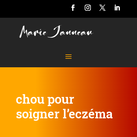
chou pour
soigner l’eczéma