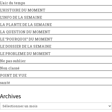
L'air du temps
L'HISTOIRE DU MOMENT
L'INFO DE LA SEMAINE
LA PLANTE DE LA SEMAINE
LA QUESTION DU MOMENT
LE "POURQUOI" DU MOMENT
LE DOSSIER DE LA SEMAINE
LE PROBLEME DU MOMENT
Ne pas oublier
Non classé
POINT DE VUE
santé
Archives
Archives