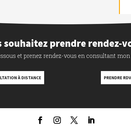
 souhaitez prendre rendez-v
dessous et prenez rendez-vous en consultant mon
LTATION À DISTANCE
PRENDRE RDV