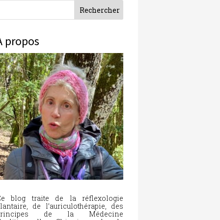
À propos
e blog traite de la réflexologie
lantaire, de l’auriculothérapie, des
principes de la Médecine