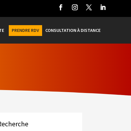
TE
PRENDRE RDV
CONSULTATION À DISTANCE
Recherche