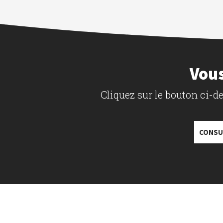
Vous
Cliquez sur le bouton ci-
CONSU