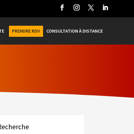
TE
PRENDRE RDV
CONSULTATION À DISTANCE
Recherche