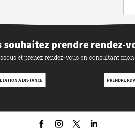
 souhaitez prendre rendez-v
dessous et prenez rendez-vous en consultant mon
LTATION À DISTANCE
PRENDRE RDV