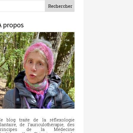
À propos
e blog traite de la réflexologie
lantaire, de l’auriculothérapie, des
principes de la Médecine