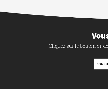
Vous
Cliquez sur le bouton ci-
CONSU