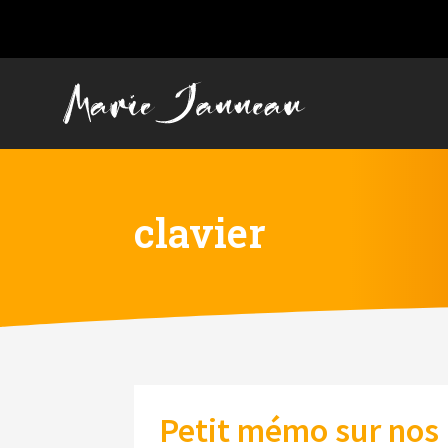
clavier
Petit mémo sur nos 