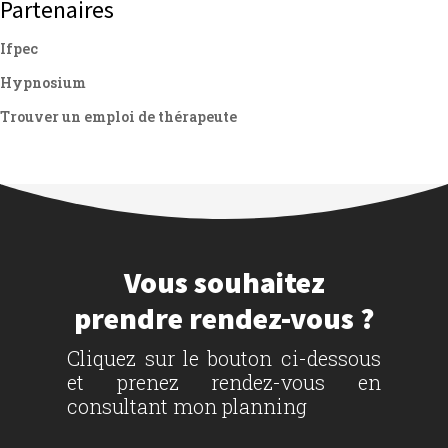
Partenaires
Ifpec
Hypnosium
Trouver un emploi de thérapeute
Vous souhaitez
prendre rendez-vous ?
Cliquez sur le bouton ci-dessous
et prenez rendez-vous en
consultant mon planning