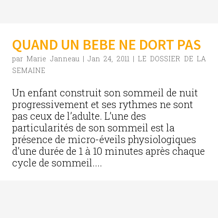
QUAND UN BEBE NE DORT PAS
par
Marie Janneau
|
Jan 24, 2011
|
LE DOSSIER DE LA
SEMAINE
Un enfant construit son sommeil de nuit
progressivement et ses rythmes ne sont
pas ceux de l’adulte. L’une des
particularités de son sommeil est la
présence de micro-éveils physiologiques
d’une durée de 1 à 10 minutes après chaque
cycle de sommeil....