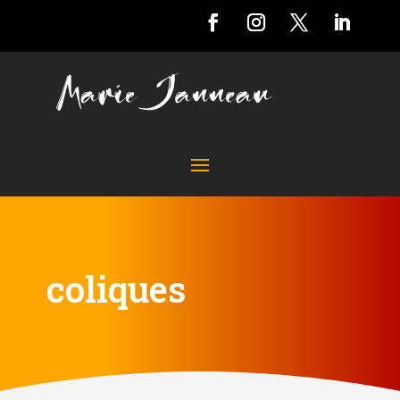
coliques