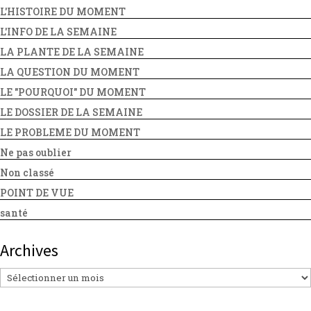
L'HISTOIRE DU MOMENT
L'INFO DE LA SEMAINE
LA PLANTE DE LA SEMAINE
LA QUESTION DU MOMENT
LE "POURQUOI" DU MOMENT
LE DOSSIER DE LA SEMAINE
LE PROBLEME DU MOMENT
Ne pas oublier
Non classé
POINT DE VUE
santé
Archives
Archives