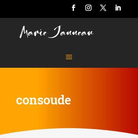
consoude