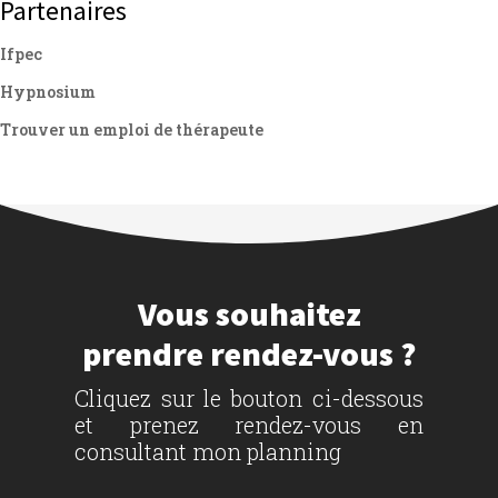
Partenaires
Ifpec
Hypnosium
Trouver un emploi de thérapeute
Vous souhaitez
prendre rendez-vous ?
Cliquez sur le bouton ci-dessous
et prenez rendez-vous en
consultant mon planning