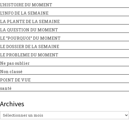
L'HISTOIRE DU MOMENT
L'INFO DE LA SEMAINE
LA PLANTE DE LA SEMAINE
LA QUESTION DU MOMENT
LE "POURQUOI" DU MOMENT
LE DOSSIER DE LA SEMAINE
LE PROBLEME DU MOMENT
Ne pas oublier
Non classé
POINT DE VUE
santé
Archives
Archives