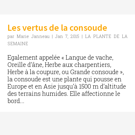
Les vertus de la consoude
par
Marie Janneau
|
Jan 7, 2015
|
LA PLANTE DE LA
SEMAINE
Egalement appelée « Langue de vache,
Oreille d’âne, Herbe aux charpentiers,
Herbe à la coupure, ou Grande consoude »,
la consoude est une plante qui pousse en
Europe et en Asie jusqu’à 1500 m d’altitude
des terrains humides. Elle affectionne le
bord...