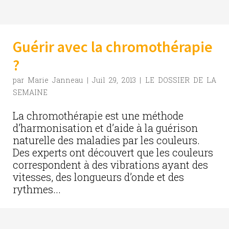
Guérir avec la chromothérapie
?
par
Marie Janneau
|
Juil 29, 2013
|
LE DOSSIER DE LA
SEMAINE
La chromothérapie est une méthode
d’harmonisation et d’aide à la guérison
naturelle des maladies par les couleurs.
Des experts ont découvert que les couleurs
correspondent à des vibrations ayant des
vitesses, des longueurs d’onde et des
rythmes...