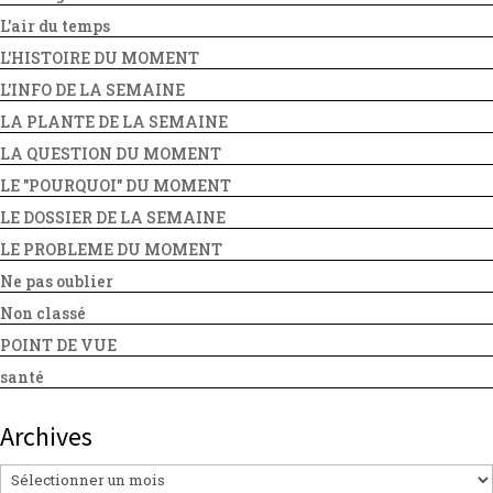
L'air du temps
L'HISTOIRE DU MOMENT
L'INFO DE LA SEMAINE
LA PLANTE DE LA SEMAINE
LA QUESTION DU MOMENT
LE "POURQUOI" DU MOMENT
LE DOSSIER DE LA SEMAINE
LE PROBLEME DU MOMENT
Ne pas oublier
Non classé
POINT DE VUE
santé
Archives
Archives