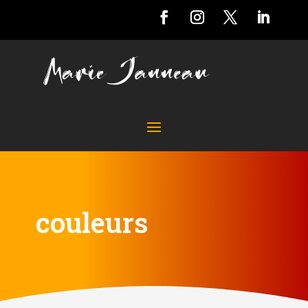
couleurs