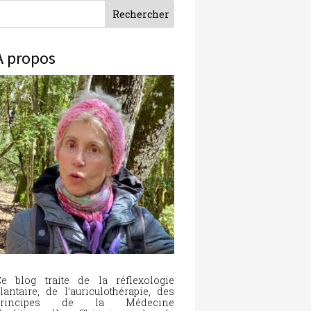
À propos
e blog traite de la réflexologie
lantaire, de l’auriculothérapie, des
principes de la Médecine