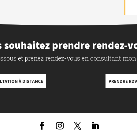
 souhaitez prendre rendez-v
dessous et prenez rendez-vous en consultant mon
LTATION À DISTANCE
PRENDRE RDV