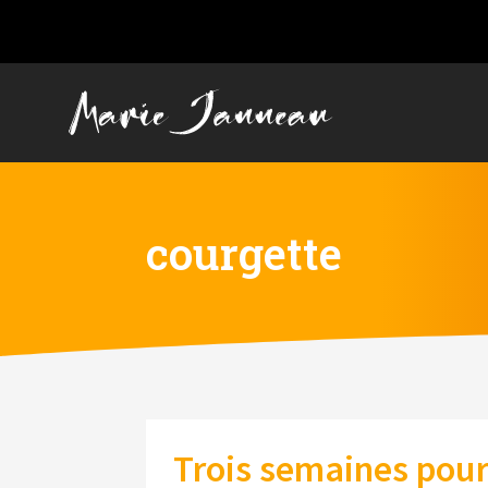
courgette
Trois semaines pour