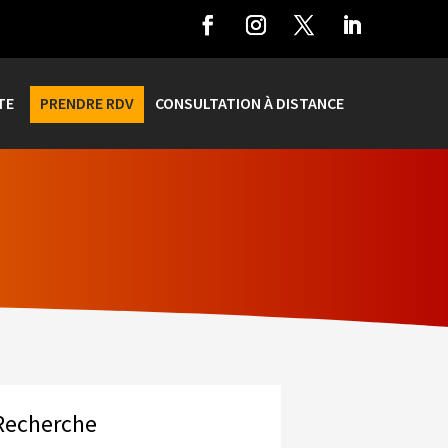
TE
PRENDRE RDV
CONSULTATION À DISTANCE
Recherche