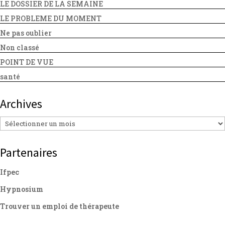
LE DOSSIER DE LA SEMAINE
LE PROBLEME DU MOMENT
Ne pas oublier
Non classé
POINT DE VUE
santé
Archives
Archives
Partenaires
Ifpec
Hypnosium
Trouver un emploi de thérapeute