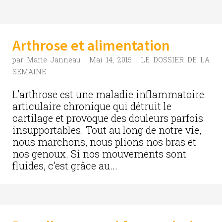
Arthrose et alimentation
par
Marie Janneau
|
Mai 14, 2015
|
LE DOSSIER DE LA
SEMAINE
L’arthrose est une maladie inflammatoire
articulaire chronique qui détruit le
cartilage et provoque des douleurs parfois
insupportables. Tout au long de notre vie,
nous marchons, nous plions nos bras et
nos genoux. Si nos mouvements sont
fluides, c’est grâce au...