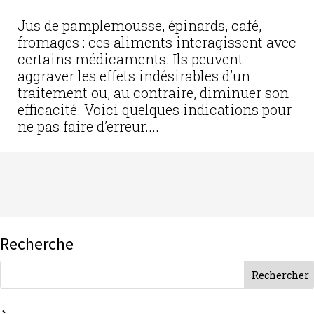
Jus de pamplemousse, épinards, café,
fromages : ces aliments interagissent avec
certains médicaments. Ils peuvent
aggraver les effets indésirables d’un
traitement ou, au contraire, diminuer son
efficacité. Voici quelques indications pour
ne pas faire d’erreur....
Recherche