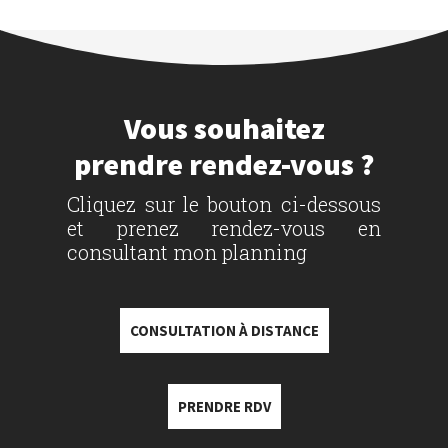
Vous souhaitez
prendre rendez-vous ?
Cliquez sur le bouton ci-dessous
et prenez rendez-vous en
consultant mon planning
CONSULTATION À DISTANCE
PRENDRE RDV