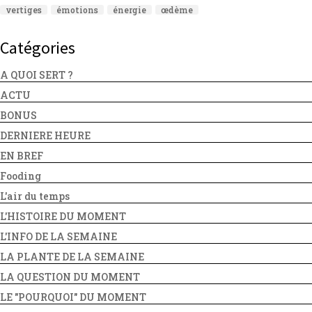
vertiges
émotions
énergie
œdème
Catégories
A QUOI SERT ?
ACTU
BONUS
DERNIERE HEURE
EN BREF
Fooding
L'air du temps
L'HISTOIRE DU MOMENT
L'INFO DE LA SEMAINE
LA PLANTE DE LA SEMAINE
LA QUESTION DU MOMENT
LE "POURQUOI" DU MOMENT