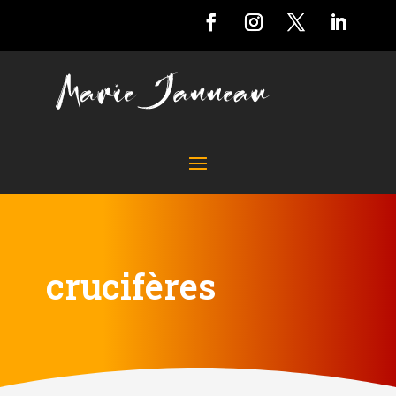
crucifères