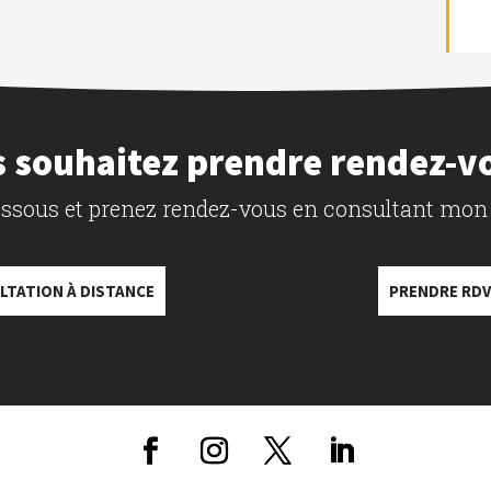
 souhaitez prendre rendez-v
dessous et prenez rendez-vous en consultant mon
LTATION À DISTANCE
PRENDRE RDV