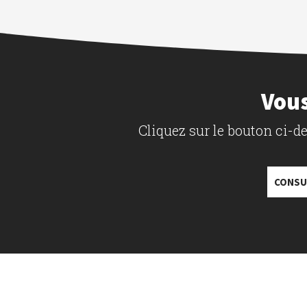
Vous
Cliquez sur le bouton ci-
CONSU