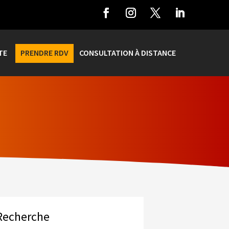
TE
PRENDRE RDV
CONSULTATION À DISTANCE
Recherche