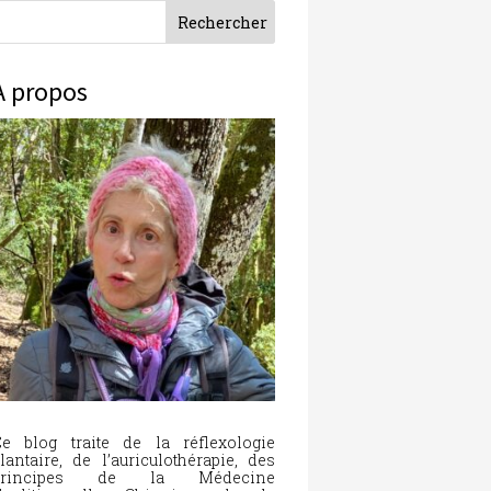
À propos
e blog traite de la réflexologie
lantaire, de l’auriculothérapie, des
principes de la Médecine