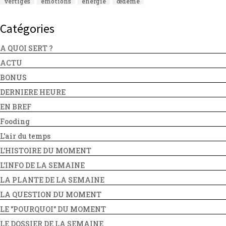
vertiges
émotions
énergie
œdème
Catégories
A QUOI SERT ?
ACTU
BONUS
DERNIERE HEURE
EN BREF
Fooding
L'air du temps
L'HISTOIRE DU MOMENT
L'INFO DE LA SEMAINE
LA PLANTE DE LA SEMAINE
LA QUESTION DU MOMENT
LE "POURQUOI" DU MOMENT
LE DOSSIER DE LA SEMAINE