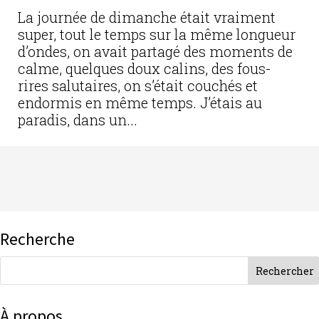
La journée de dimanche était vraiment
super, tout le temps sur la même longueur
d’ondes, on avait partagé des moments de
calme, quelques doux calins, des fous-
rires salutaires, on s’était couchés et
endormis en même temps. J’étais au
paradis, dans un...
Recherche
À propos