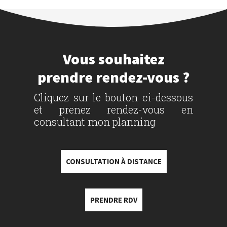
Vous souhaitez
prendre rendez-vous ?
Cliquez sur le bouton ci-dessous
et prenez rendez-vous en
consultant mon planning
CONSULTATION À DISTANCE
PRENDRE RDV