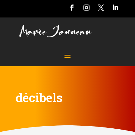
décibels