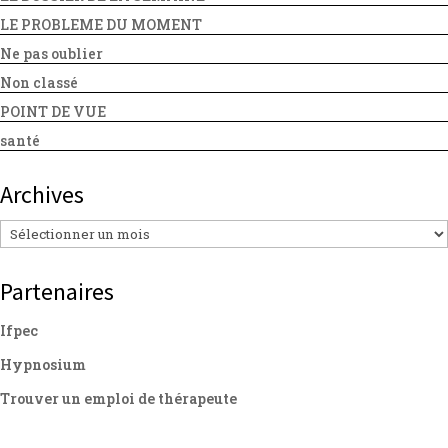
LE PROBLEME DU MOMENT
Ne pas oublier
Non classé
POINT DE VUE
santé
Archives
Archives
Partenaires
Ifpec
Hypnosium
Trouver un emploi de thérapeute