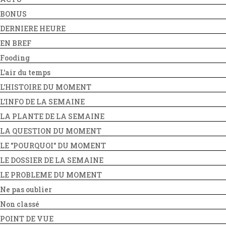
BONUS
DERNIERE HEURE
EN BREF
Fooding
L'air du temps
L'HISTOIRE DU MOMENT
L'INFO DE LA SEMAINE
LA PLANTE DE LA SEMAINE
LA QUESTION DU MOMENT
LE "POURQUOI" DU MOMENT
LE DOSSIER DE LA SEMAINE
LE PROBLEME DU MOMENT
Ne pas oublier
Non classé
POINT DE VUE