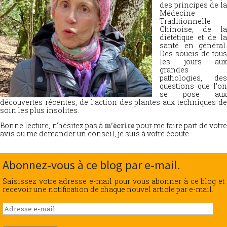
des principes de la
Médecine
Traditionnelle
Chinoise, de la
diététique et de la
santé en général.
Des soucis de tous
les jours aux
grandes
pathologies, des
questions que l’on
se pose aux
découvertes récentes, de l’action des plantes aux techniques de
soin les plus insolites.
Bonne lecture, n’hésitez pas à
m’écrire
pour me faire part de votr
avis ou me demander un conseil, je suis à votre écoute.
Abonnez-vous à ce blog par e-mail.
Saisissez votre adresse e-mail pour vous abonner à ce blog et
recevoir une notification de chaque nouvel article par e-mail.
Adresse
e-