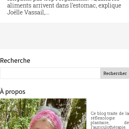
aliments arrivent dans l’estomac, explique
Joëlle Vassail,...
Recherche
À propos
Ce blog traite de la
réflexologie
plantaire, de
l’auriculothérapie,