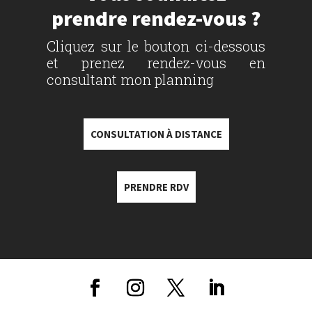
prendre rendez-vous ?
Cliquez sur le bouton ci-dessous
et prenez rendez-vous en
consultant mon planning
CONSULTATION À DISTANCE
PRENDRE RDV