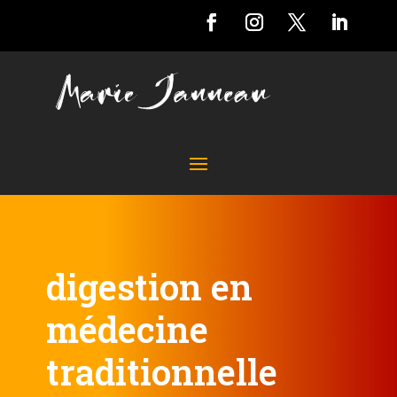
digestion en
médecine
traditionnelle