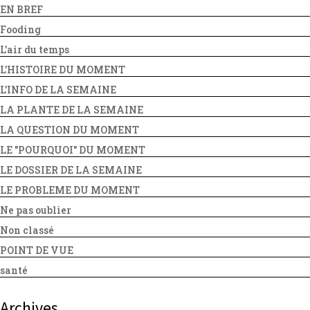
EN BREF
Fooding
L'air du temps
L'HISTOIRE DU MOMENT
L'INFO DE LA SEMAINE
LA PLANTE DE LA SEMAINE
LA QUESTION DU MOMENT
LE "POURQUOI" DU MOMENT
LE DOSSIER DE LA SEMAINE
LE PROBLEME DU MOMENT
Ne pas oublier
Non classé
POINT DE VUE
santé
Archives