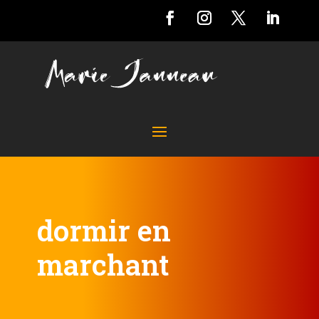
dormir en
marchant