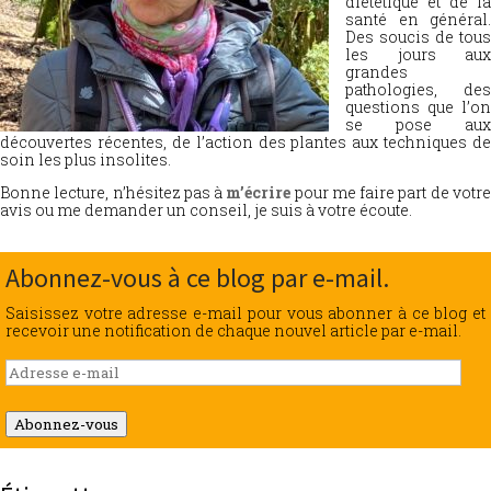
diététique et de la
santé en général.
Des soucis de tous
les jours aux
grandes
pathologies, des
questions que l’on
se pose aux
découvertes récentes, de l’action des plantes aux techniques de
soin les plus insolites.
Bonne lecture, n’hésitez pas à
m’écrire
pour me faire part de votr
avis ou me demander un conseil, je suis à votre écoute.
Abonnez-vous à ce blog par e-mail.
Saisissez votre adresse e-mail pour vous abonner à ce blog et
recevoir une notification de chaque nouvel article par e-mail.
Adresse
e-
mail
Abonnez-vous