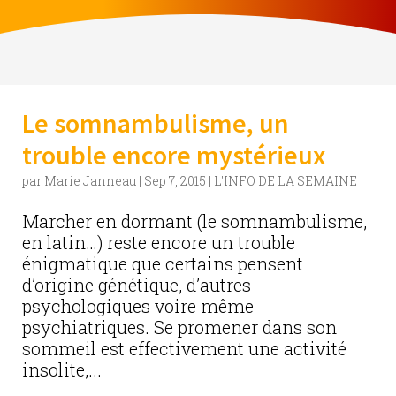
Le somnambulisme, un
trouble encore mystérieux
par
Marie Janneau
|
Sep 7, 2015
|
L'INFO DE LA SEMAINE
Marcher en dormant (le somnambulisme,
en latin…) reste encore un trouble
énigmatique que certains pensent
d’origine génétique, d’autres
psychologiques voire même
psychiatriques. Se promener dans son
sommeil est effectivement une activité
insolite,...