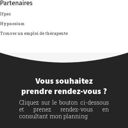
Partenaires
Ifpec
Hypnosium
Trouver un emploi de thérapeute
Vous souhaitez
prendre rendez-vous ?
Cliquez sur le bouton ci-dessous
et prenez rendez-vous en
consultant mon planning