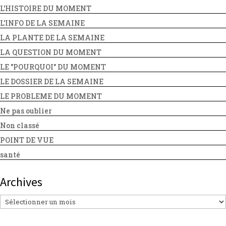
L'HISTOIRE DU MOMENT
L'INFO DE LA SEMAINE
LA PLANTE DE LA SEMAINE
LA QUESTION DU MOMENT
LE "POURQUOI" DU MOMENT
LE DOSSIER DE LA SEMAINE
LE PROBLEME DU MOMENT
Ne pas oublier
Non classé
POINT DE VUE
santé
Archives
Archives