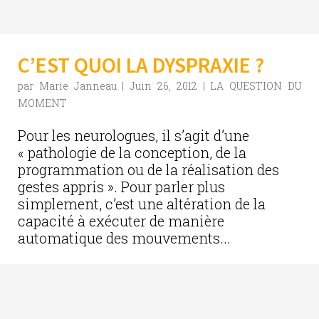
C’EST QUOI LA DYSPRAXIE ?
par
Marie Janneau
|
Juin 26, 2012
|
LA QUESTION DU
MOMENT
Pour les neurologues, il s’agit d’une
« pathologie de la conception, de la
programmation ou de la réalisation des
gestes appris ». Pour parler plus
simplement, c’est une altération de la
capacité à exécuter de manière
automatique des mouvements...