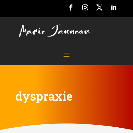
dyspraxie