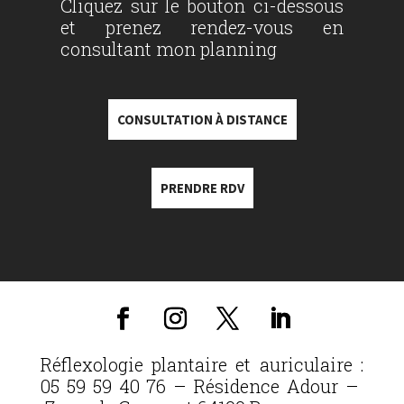
Cliquez sur le bouton ci-dessous
et prenez rendez-vous en
consultant mon planning
CONSULTATION À DISTANCE
PRENDRE RDV
Réflexologie plantaire et auriculaire :
05 59 59 40 76 – Résidence Adour –