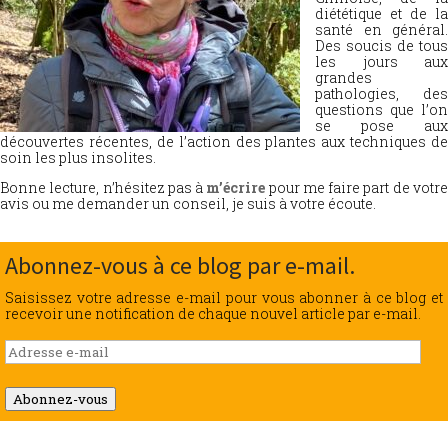
diététique et de la
santé en général.
Des soucis de tous
les jours aux
grandes
pathologies, des
questions que l’on
se pose aux
découvertes récentes, de l’action des plantes aux techniques de
soin les plus insolites.
Bonne lecture, n’hésitez pas à
m’écrire
pour me faire part de votr
avis ou me demander un conseil, je suis à votre écoute.
Abonnez-vous à ce blog par e-mail.
Saisissez votre adresse e-mail pour vous abonner à ce blog et
recevoir une notification de chaque nouvel article par e-mail.
Adresse
e-
mail
Abonnez-vous