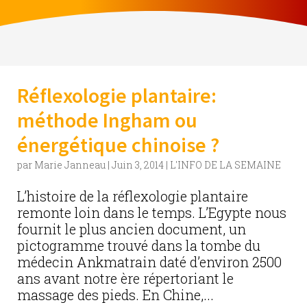
Réflexologie plantaire:
méthode Ingham ou
énergétique chinoise ?
par
Marie Janneau
|
Juin 3, 2014
|
L'INFO DE LA SEMAINE
L’histoire de la réflexologie plantaire
remonte loin dans le temps. L’Egypte nous
fournit le plus ancien document, un
pictogramme trouvé dans la tombe du
médecin Ankmatrain daté d’environ 2500
ans avant notre ère répertoriant le
massage des pieds. En Chine,...