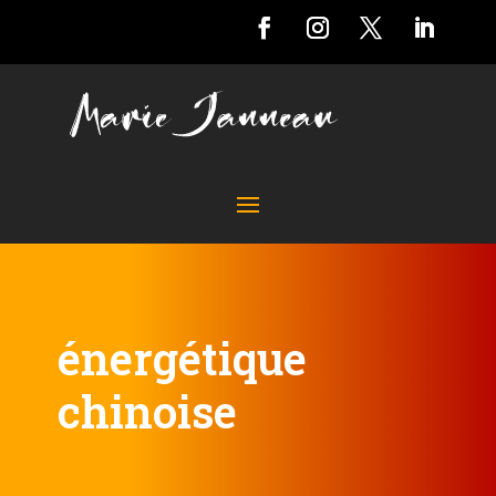
énergétique
chinoise