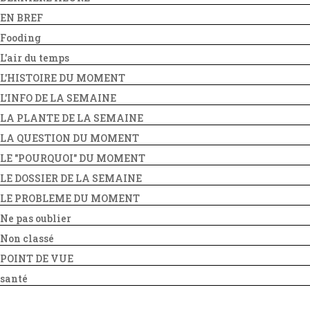
EN BREF
Fooding
L'air du temps
L'HISTOIRE DU MOMENT
L'INFO DE LA SEMAINE
LA PLANTE DE LA SEMAINE
LA QUESTION DU MOMENT
LE "POURQUOI" DU MOMENT
LE DOSSIER DE LA SEMAINE
LE PROBLEME DU MOMENT
Ne pas oublier
Non classé
POINT DE VUE
santé