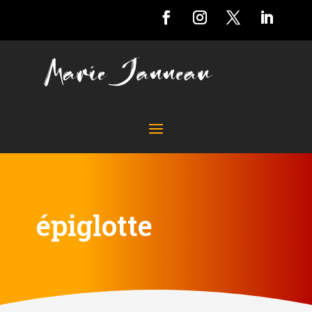
épiglotte