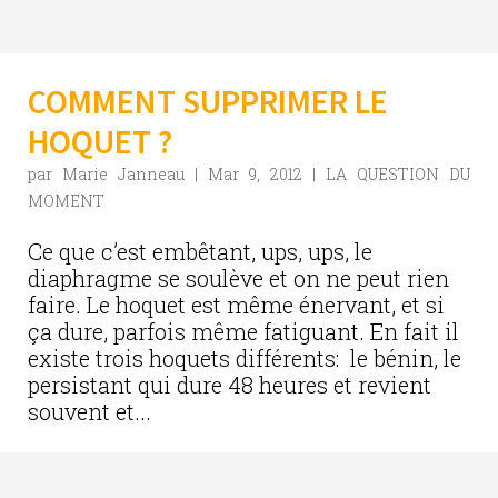
COMMENT SUPPRIMER LE
HOQUET ?
par
Marie Janneau
|
Mar 9, 2012
|
LA QUESTION DU
MOMENT
Ce que c’est embêtant, ups, ups, le
diaphragme se soulève et on ne peut rien
faire. Le hoquet est même énervant, et si
ça dure, parfois même fatiguant. En fait il
existe trois hoquets différents: le bénin, le
persistant qui dure 48 heures et revient
souvent et...