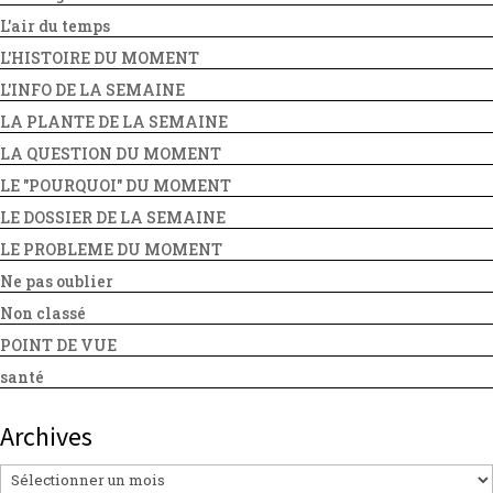
L'air du temps
L'HISTOIRE DU MOMENT
L'INFO DE LA SEMAINE
LA PLANTE DE LA SEMAINE
LA QUESTION DU MOMENT
LE "POURQUOI" DU MOMENT
LE DOSSIER DE LA SEMAINE
LE PROBLEME DU MOMENT
Ne pas oublier
Non classé
POINT DE VUE
santé
Archives
Archives