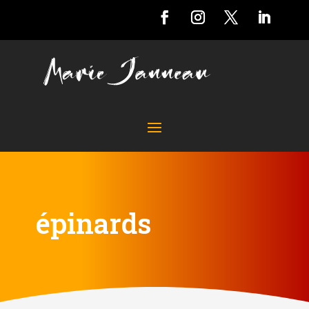
épinards