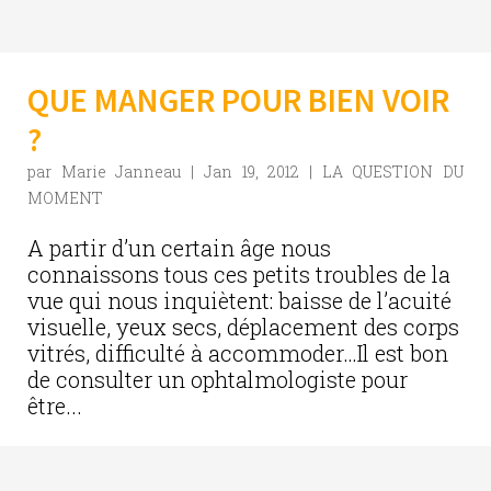
QUE MANGER POUR BIEN VOIR
?
par
Marie Janneau
|
Jan 19, 2012
|
LA QUESTION DU
MOMENT
A partir d’un certain âge nous
connaissons tous ces petits troubles de la
vue qui nous inquiètent: baisse de l’acuité
visuelle, yeux secs, déplacement des corps
vitrés, difficulté à accommoder…Il est bon
de consulter un ophtalmologiste pour
être...