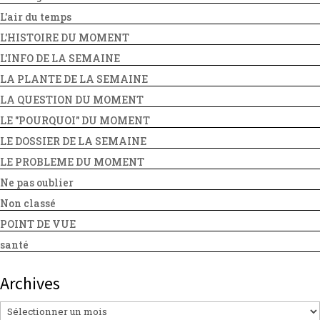
L'air du temps
L'HISTOIRE DU MOMENT
L'INFO DE LA SEMAINE
LA PLANTE DE LA SEMAINE
LA QUESTION DU MOMENT
LE "POURQUOI" DU MOMENT
LE DOSSIER DE LA SEMAINE
LE PROBLEME DU MOMENT
Ne pas oublier
Non classé
POINT DE VUE
santé
Archives
Archives