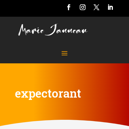
expectorant