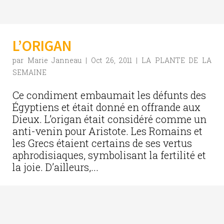
L’ORIGAN
par
Marie Janneau
|
Oct 26, 2011
|
LA PLANTE DE LA
SEMAINE
Ce condiment embaumait les défunts des
Égyptiens et était donné en offrande aux
Dieux. L’origan était considéré comme un
anti-venin pour Aristote. Les Romains et
les Grecs étaient certains de ses vertus
aphrodisiaques, symbolisant la fertilité et
la joie. D’ailleurs,...