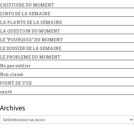
L'HISTOIRE DU MOMENT
L'INFO DE LA SEMAINE
LA PLANTE DE LA SEMAINE
LA QUESTION DU MOMENT
LE "POURQUOI" DU MOMENT
LE DOSSIER DE LA SEMAINE
LE PROBLEME DU MOMENT
Ne pas oublier
Non classé
POINT DE VUE
santé
Archives
Archives