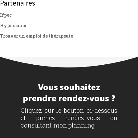
Partenaires
Ifpec
Hypnosium
Trouver un emploi de thérapeute
Vous souhaitez
prendre rendez-vous ?
Cliquez sur le bouton ci-dessous
et prenez rendez-vous en
consultant mon planning