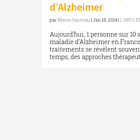
d’Alzheimer
par
Marie Janneau
|
Jan 18, 2014
|
L'INFO 
Aujourd’hui, 1 personne sur 10 
maladie d’Alzheimer en France.
traitements se révèlent souven
temps, des approches thérapeu