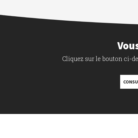
Vous
Cliquez sur le bouton ci-
CONSU