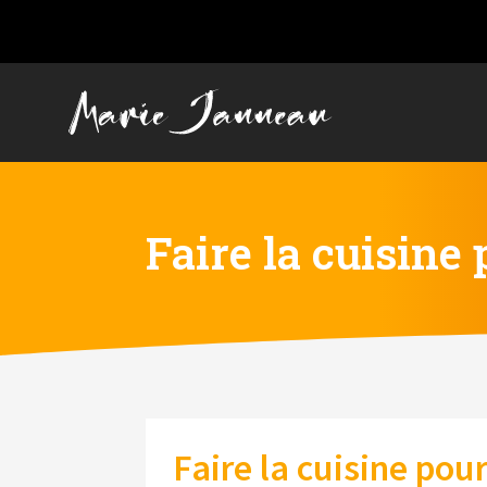
Faire la cuisine
Faire la cuisine pou