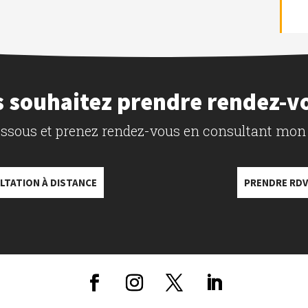
 souhaitez prendre rendez-v
dessous et prenez rendez-vous en consultant mon
LTATION À DISTANCE
PRENDRE RDV