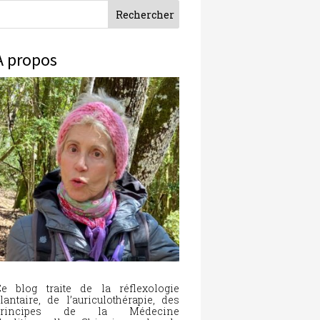
À propos
e blog traite de la réflexologie
lantaire, de l’auriculothérapie, des
principes de la Médecine