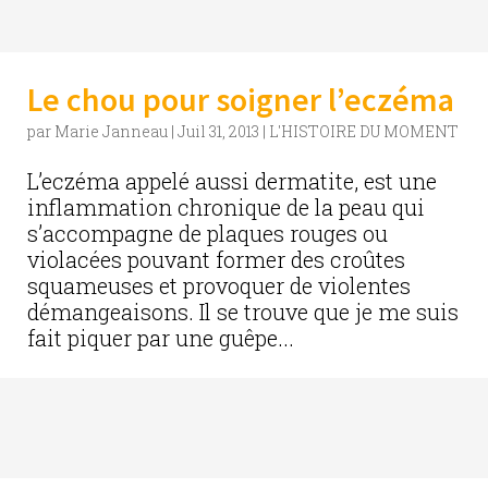
Le chou pour soigner l’eczéma
par
Marie Janneau
|
Juil 31, 2013
|
L'HISTOIRE DU MOMENT
L’eczéma appelé aussi dermatite, est une
inflammation chronique de la peau qui
s’accompagne de plaques rouges ou
violacées pouvant former des croûtes
squameuses et provoquer de violentes
démangeaisons. Il se trouve que je me suis
fait piquer par une guêpe...