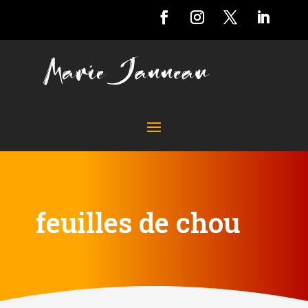
feuilles de chou