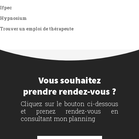
Ifpec
Hypnosium
Trouver un emploi de thérapeute
Vous souhaitez
prendre rendez-vous ?
Cliquez sur le bouton ci-dessous
et prenez rendez-vous en
consultant mon planning