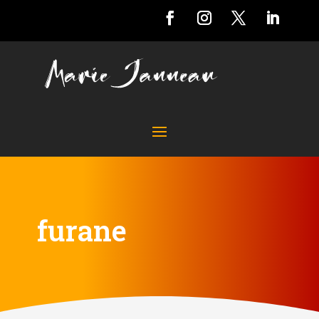
furane