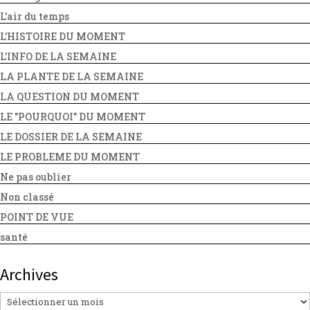
L'air du temps
L'HISTOIRE DU MOMENT
L'INFO DE LA SEMAINE
LA PLANTE DE LA SEMAINE
LA QUESTION DU MOMENT
LE "POURQUOI" DU MOMENT
LE DOSSIER DE LA SEMAINE
LE PROBLEME DU MOMENT
Ne pas oublier
Non classé
POINT DE VUE
santé
Archives
Archives