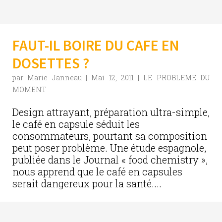
FAUT-IL BOIRE DU CAFE EN
DOSETTES ?
par
Marie Janneau
|
Mai 12, 2011
|
LE PROBLEME DU
MOMENT
Design attrayant, préparation ultra-simple,
le café en capsule séduit les
consommateurs, pourtant sa composition
peut poser problème. Une étude espagnole,
publiée dans le Journal « food chemistry »,
nous apprend que le café en capsules
serait dangereux pour la santé....