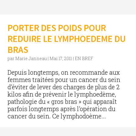
PORTER DES POIDS POUR
REDUIRE LE LYMPHOEDEME DU
BRAS
par
Marie Janneau
|
Mai 17, 2011
|
EN BREF
Depuis longtemps, on recommande aux
femmes traitées pour un cancer du sein
d’éviter de lever des charges de plus de 2
kilos afin de prévenir le lymphoedème,
pathologie du « gros bras » qui apparaît
parfois longtemps après l’opération du
cancer du sein. Ce lymphodoème...