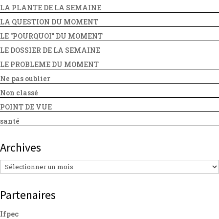
LA PLANTE DE LA SEMAINE
LA QUESTION DU MOMENT
LE "POURQUOI" DU MOMENT
LE DOSSIER DE LA SEMAINE
LE PROBLEME DU MOMENT
Ne pas oublier
Non classé
POINT DE VUE
santé
Archives
Archives
Partenaires
Ifpec