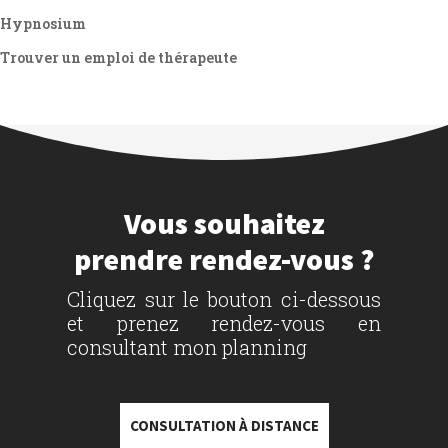
Hypnosium
Trouver un emploi de thérapeute
Vous souhaitez
prendre rendez-vous ?
Cliquez sur le bouton ci-dessous
et prenez rendez-vous en
consultant mon planning
CONSULTATION À DISTANCE