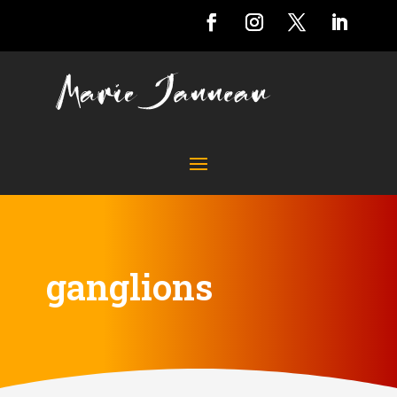
ganglions