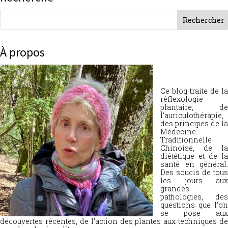
À propos
Ce blog traite de la
réflexologie
plantaire, de
l’auriculothérapie,
des principes de la
Médecine
Traditionnelle
Chinoise, de la
diététique et de la
santé en général.
Des soucis de tous
les jours aux
grandes
pathologies, des
questions que l’on
se pose aux
découvertes récentes, de l’action des plantes aux techniques de