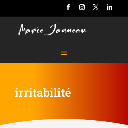
irritabilité