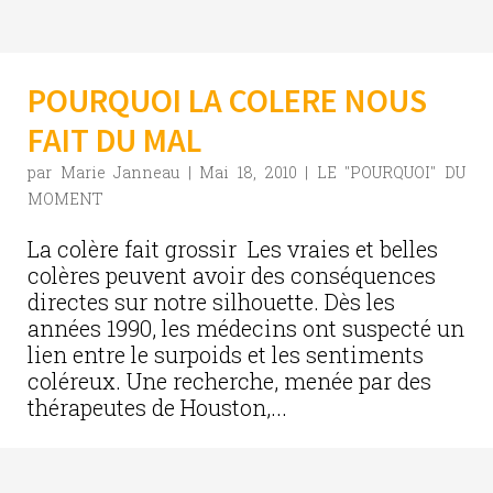
POURQUOI LA COLERE NOUS
FAIT DU MAL
par
Marie Janneau
|
Mai 18, 2010
|
LE "POURQUOI" DU
MOMENT
La colère fait grossir Les vraies et belles
colères peuvent avoir des conséquences
directes sur notre silhouette. Dès les
années 1990, les médecins ont suspecté un
lien entre le surpoids et les sentiments
coléreux. Une recherche, menée par des
thérapeutes de Houston,...