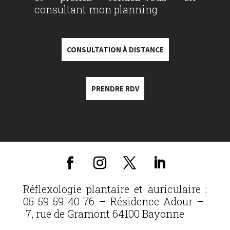
consultant mon planning
CONSULTATION À DISTANCE
PRENDRE RDV
Réflexologie plantaire et auriculaire :
05 59 59 40 76 – Résidence Adour –
7, rue de Gramont 64100 Bayonne