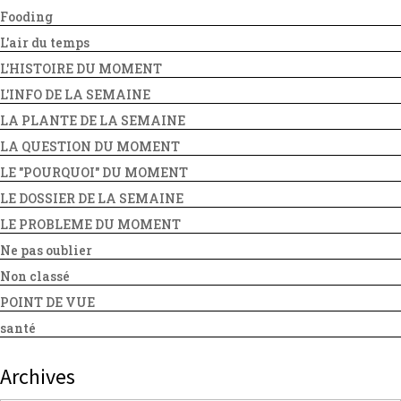
Fooding
L'air du temps
L'HISTOIRE DU MOMENT
L'INFO DE LA SEMAINE
LA PLANTE DE LA SEMAINE
LA QUESTION DU MOMENT
LE "POURQUOI" DU MOMENT
LE DOSSIER DE LA SEMAINE
LE PROBLEME DU MOMENT
Ne pas oublier
Non classé
POINT DE VUE
santé
Archives