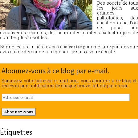
Des soucis de tous
les jours aux
grandes
pathologies, des
questions que l’on
se pose aux
découvertes récentes, de l’action des plantes aux techniques de
soin les plus insolites.
Bonne lecture, n’hésitez pas à
m’écrire
pour me faire part de votr
avis ou me demander un conseil, je suis à votre écoute.
Abonnez-vous à ce blog par e-mail.
Saisissez votre adresse e-mail pour vous abonner à ce blog et
recevoir une notification de chaque nouvel article par e-mail.
Adresse
e-
mail
Abonnez-vous
Étiquettes