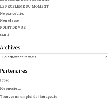
LE PROBLEME DU MOMENT
Ne pas oublier
Non classé
POINT DE VUE
santé
Archives
Archives
Partenaires
Ifpec
Hypnosium
Trouver un emploi de thérapeute