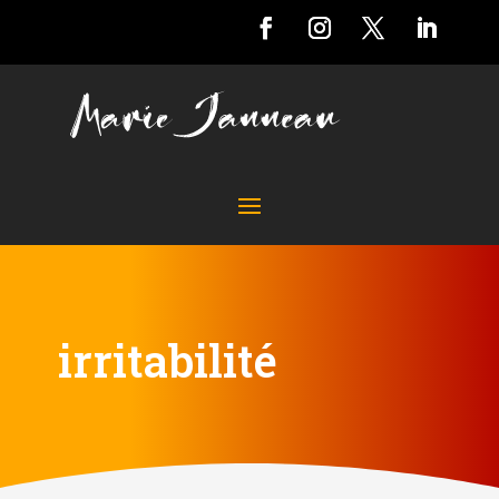
irritabilité