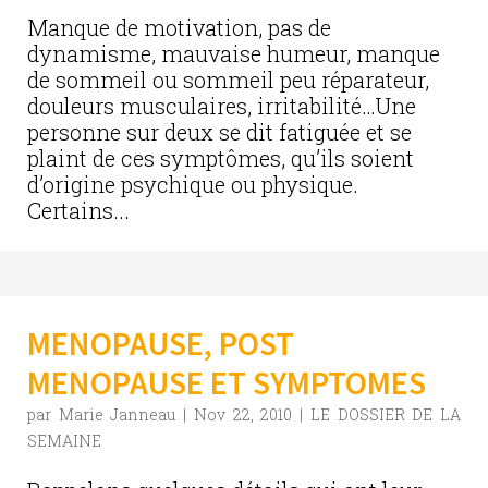
Manque de motivation, pas de
dynamisme, mauvaise humeur, manque
de sommeil ou sommeil peu réparateur,
douleurs musculaires, irritabilité…Une
personne sur deux se dit fatiguée et se
plaint de ces symptômes, qu’ils soient
d’origine psychique ou physique.
Certains...
MENOPAUSE, POST
MENOPAUSE ET SYMPTOMES
par
Marie Janneau
|
Nov 22, 2010
|
LE DOSSIER DE LA
SEMAINE