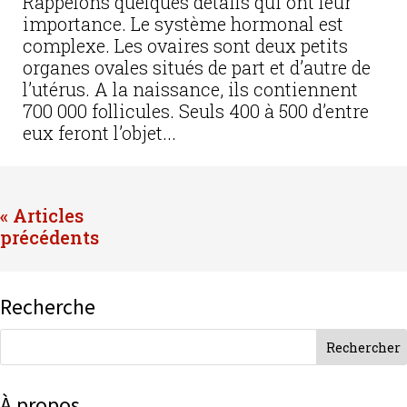
Rappelons quelques détails qui ont leur
importance. Le système hormonal est
complexe. Les ovaires sont deux petits
organes ovales situés de part et d’autre de
l’utérus. A la naissance, ils contiennent
700 000 follicules. Seuls 400 à 500 d’entre
eux feront l’objet...
« Entrées précédentes
Recherche
À propos