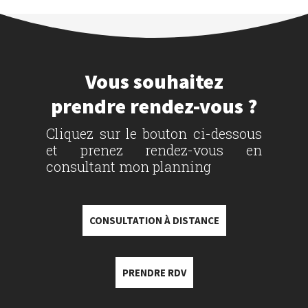
Vous souhaitez
prendre rendez-vous ?
Cliquez sur le bouton ci-dessous
et prenez rendez-vous en
consultant mon planning
CONSULTATION À DISTANCE
PRENDRE RDV