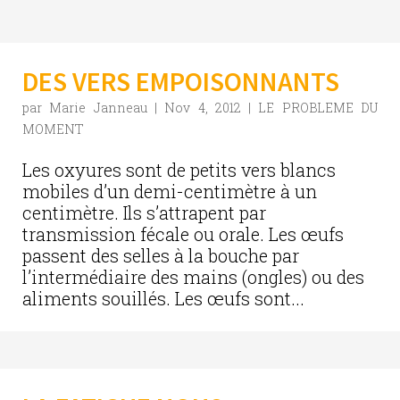
DES VERS EMPOISONNANTS
par
Marie Janneau
|
Nov 4, 2012
|
LE PROBLEME DU
MOMENT
Les oxyures sont de petits vers blancs
mobiles d’un demi-centimètre à un
centimètre. Ils s’attrapent par
transmission fécale ou orale. Les œufs
passent des selles à la bouche par
l’intermédiaire des mains (ongles) ou des
aliments souillés. Les œufs sont...