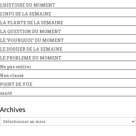
L'HISTOIRE DU MOMENT
L'INFO DE LA SEMAINE
LA PLANTE DE LA SEMAINE
LA QUESTION DU MOMENT
LE "POURQUOI" DU MOMENT
LE DOSSIER DE LA SEMAINE
LE PROBLEME DU MOMENT
Ne pas oublier
Non classé
POINT DE VUE
santé
Archives
Archives