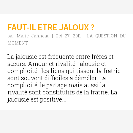
FAUT-IL ETRE JALOUX ?
par
Marie Janneau
|
Oct 27, 2011
|
LA QUESTION DU
MOMENT
La jalousie est fréquente entre frères et
sœurs. Amour et rivalité, jalousie et
complicité, les liens qui tissent la fratrie
sont souvent difficiles à démêler. La
complicité, le partage mais aussi la
rivalité sont constitutifs de la fratrie. La
jalousie est positive...