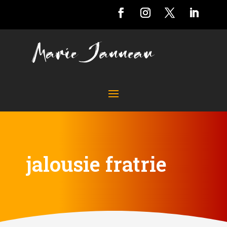
jalousie fratrie