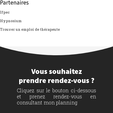
Partenaires
Ifpec
Hypnosium
Trouver un emploi de thérapeute
Vous souhaitez
prendre rendez-vous ?
Cliquez sur le bouton ci-dessous
et prenez rendez-vous en
consultant mon planning