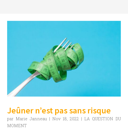
Jeûner n’est pas sans risque
par
Marie Janneau
|
Nov 18, 2022
|
LA QUESTION DU
MOMENT