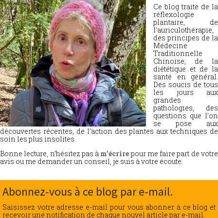
Ce blog traite de la
réflexologie
plantaire, de
l’auriculothérapie,
des principes de la
Médecine
Traditionnelle
Chinoise, de la
diététique et de la
santé en général.
Des soucis de tous
les jours aux
grandes
pathologies, des
questions que l’on
se pose aux
découvertes récentes, de l’action des plantes aux techniques de
soin les plus insolites.
Bonne lecture, n’hésitez pas à
m’écrire
pour me faire part de votr
avis ou me demander un conseil, je suis à votre écoute.
Abonnez-vous à ce blog par e-mail.
Saisissez votre adresse e-mail pour vous abonner à ce blog et
recevoir une notification de chaque nouvel article par e-mail.