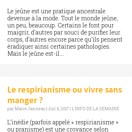
Le jeûne est une pratique ancestrale
devenue à la mode. Tout le monde jeûne,
un peu, beaucoup. Certains le font pour
maigrir, d’autres par souci de purifier leur
corps, d’autres encore parce qu’ils pensent
éradiquer ainsi certaines pathologies.
Mais le jeûne est-il...
Le respirianisme ou vivre sans
manger ?
par
Marie Janneau
|
Juil 4, 2017
|
L'INFO DE LA SEMAINE
L’inédie (parfois appelé « respirianisme »
ou pranisme) est une croyance selon