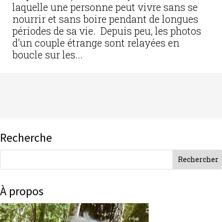
laquelle une personne peut vivre sans se
nourrir et sans boire pendant de longues
périodes de sa vie. Depuis peu, les photos
d’un couple étrange sont relayées en
boucle sur les...
Recherche
À propos