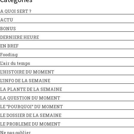
A QUOI SERT ?
ACTU
BONUS
DERNIERE HEURE
EN BREF
Fooding
L'air du temps
L'HISTOIRE DU MOMENT
L'INFO DE LA SEMAINE
LA PLANTE DE LA SEMAINE
LA QUESTION DU MOMENT
LE "POURQUOI" DU MOMENT
LE DOSSIER DE LA SEMAINE
LE PROBLEME DU MOMENT
Ne pas oublier