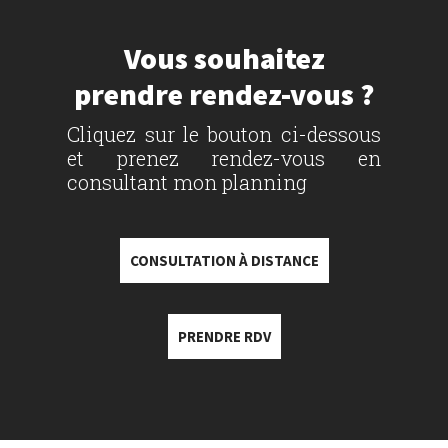
Vous souhaitez
prendre rendez-vous ?
Cliquez sur le bouton ci-dessous
et prenez rendez-vous en
consultant mon planning
CONSULTATION À DISTANCE
PRENDRE RDV