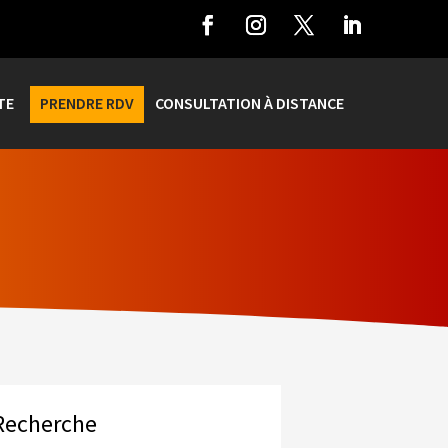
TE
PRENDRE RDV
CONSULTATION À DISTANCE
Recherche