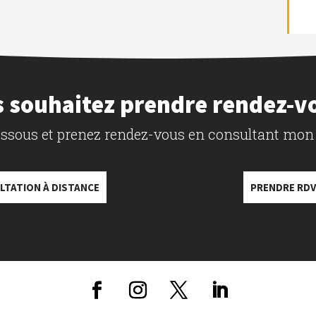
 souhaitez prendre rendez-v
dessous et prenez rendez-vous en consultant mon
LTATION À DISTANCE
PRENDRE RDV