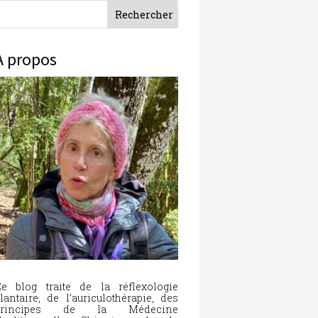
À propos
e blog traite de la réflexologie
lantaire, de l’auriculothérapie, des
principes de la Médecine