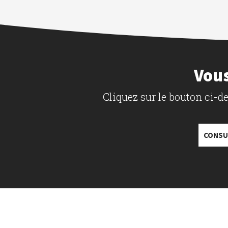
Vous
Cliquez sur le bouton ci-
CONSU