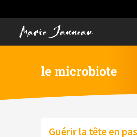
le microbiote
Guérir la tête en pa