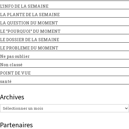
L'INFO DE LA SEMAINE
LA PLANTE DE LA SEMAINE
LA QUESTION DU MOMENT
LE "POURQUOI" DU MOMENT
LE DOSSIER DE LA SEMAINE
LE PROBLEME DU MOMENT
Ne pas oublier
Non classé
POINT DE VUE
santé
Archives
Archives
Partenaires