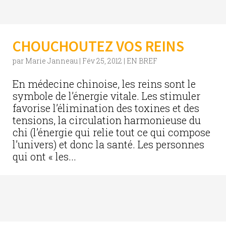
CHOUCHOUTEZ VOS REINS
par
Marie Janneau
|
Fév 25, 2012
|
EN BREF
En médecine chinoise, les reins sont le
symbole de l’énergie vitale. Les stimuler
favorise l’élimination des toxines et des
tensions, la circulation harmonieuse du
chi (l’énergie qui relie tout ce qui compose
l’univers) et donc la santé. Les personnes
qui ont « les...