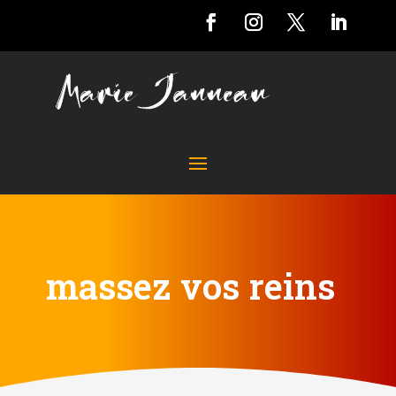
massez vos reins