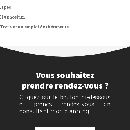
Ifpec
Hypnosium
Trouver un emploi de thérapeute
Vous souhaitez
prendre rendez-vous ?
Cliquez sur le bouton ci-dessous
et prenez rendez-vous en
consultant mon planning