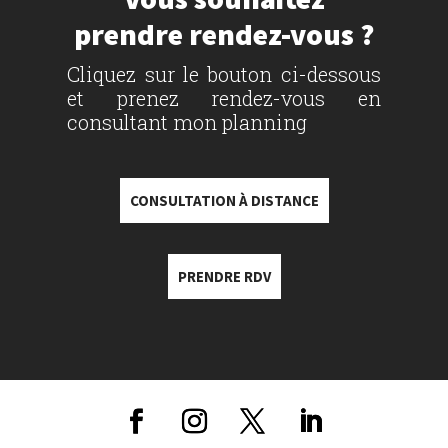
prendre rendez-vous ?
Cliquez sur le bouton ci-dessous
et prenez rendez-vous en
consultant mon planning
CONSULTATION À DISTANCE
PRENDRE RDV