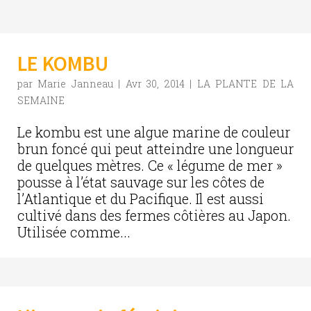
LE KOMBU
par
Marie Janneau
|
Avr 30, 2014
|
LA PLANTE DE LA
SEMAINE
Le kombu est une algue marine de couleur
brun foncé qui peut atteindre une longueur
de quelques mètres. Ce « légume de mer »
pousse à l’état sauvage sur les côtes de
l’Atlantique et du Pacifique. Il est aussi
cultivé dans des fermes côtières au Japon.
Utilisée comme...