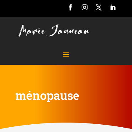
ménopause