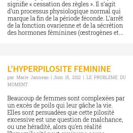
signifie « cessation des règles ». Il s’agit
d’un processus physiologique normal qui
marque la fin de la période féconde. L’arrêt
de la fonction ovarienne et de la sécrétion
des hormones féminines (œstrogènes et...
L’HYPERPILOSITE FEMININE
par
Marie Janneau
|
Juin 15, 2012
|
LE PROBLEME DU
MOMENT
Beaucoup de femmes sont complexées par
un excès de poils qui leur gâche la vie.
Elles sont persuadées que cette pilosité
excessive est une question de malchance,
ou une héradité, alors qu’en réalité