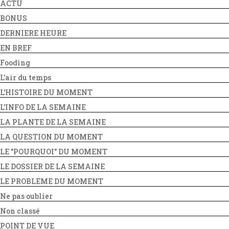
ACTU
BONUS
DERNIERE HEURE
EN BREF
Fooding
L'air du temps
L'HISTOIRE DU MOMENT
L'INFO DE LA SEMAINE
LA PLANTE DE LA SEMAINE
LA QUESTION DU MOMENT
LE "POURQUOI" DU MOMENT
LE DOSSIER DE LA SEMAINE
LE PROBLEME DU MOMENT
Ne pas oublier
Non classé
POINT DE VUE