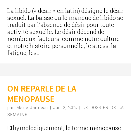
La libido (« désir » en latin) désigne le désir
sexuel. La baisse ou le manque de libido se
traduit par l’absence de désir pour toute
activité sexuelle. Le désir dépend de
nombreux facteurs, comme notre culture
et notre histoire personnelle, le stress, la
fatigue, les...
ON REPARLE DE LA
MENOPAUSE
par
Marie Janneau
|
Juil 2, 2012
|
LE DOSSIER DE LA
SEMAINE
Ethymologiquement, le terme ménopause