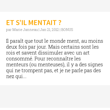
ET S’IL MENTAIT ?
par
Marie Janneau
|
Jan 21, 2012
|
BONUS
Il paraît que tout le monde ment, au moins
deux fois par jour. Mais certains sont les
rois et savent dissimuler avec un art
consommé. Pour reconnaître les
menteurs (ou menteuses), il y a des signes
qui ne trompent pas, et je ne parle pas des
nez qui...