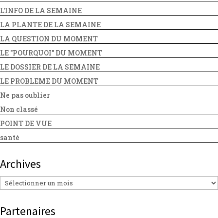
L'INFO DE LA SEMAINE
LA PLANTE DE LA SEMAINE
LA QUESTION DU MOMENT
LE "POURQUOI" DU MOMENT
LE DOSSIER DE LA SEMAINE
LE PROBLEME DU MOMENT
Ne pas oublier
Non classé
POINT DE VUE
santé
Archives
Archives
Partenaires