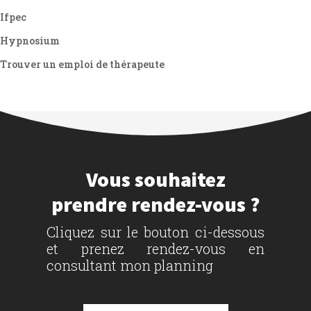
Ifpec
Hypnosium
Trouver un emploi de thérapeute
Vous souhaitez
prendre rendez-vous ?
Cliquez sur le bouton ci-dessous
et prenez rendez-vous en
consultant mon planning