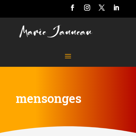
mensonges