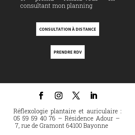
consultant mon planning
CONSULTATION À DISTANCE
PRENDRE RDV
Réflexologie plantaire et auriculaire :
05 59 59 40 76 – Résidence Adour –
7, rue de Gramont 64100 Bayonne