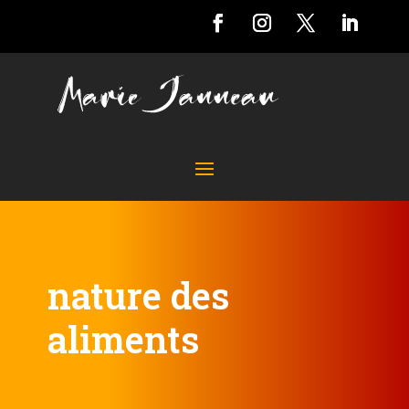
nature des
aliments