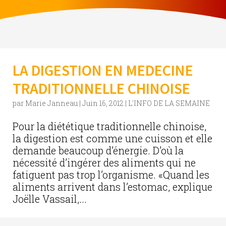
LA DIGESTION EN MEDECINE
TRADITIONNELLE CHINOISE
par
Marie Janneau
|
Juin 16, 2012
|
L'INFO DE LA SEMAINE
Pour la diététique traditionnelle chinoise,
la digestion est comme une cuisson et elle
demande beaucoup d’énergie. D’où la
nécessité d’ingérer des aliments qui ne
fatiguent pas trop l’organisme. «Quand les
aliments arrivent dans l’estomac, explique
Joëlle Vassail,...