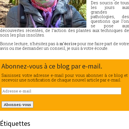
Des soucis de tous
les jours aux
grandes
pathologies, des
questions que l’on
se pose aux
découvertes récentes, de l’action des plantes aux techniques de
soin les plus insolites.
Bonne lecture, n’hésitez pas à
m’écrire
pour me faire part de votr
avis ou me demander un conseil, je suis à votre écoute.
Abonnez-vous à ce blog par e-mail.
Saisissez votre adresse e-mail pour vous abonner à ce blog et
recevoir une notification de chaque nouvel article par e-mail.
Adresse
e-
mail
Abonnez-vous
Étiquettes