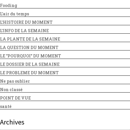
Fooding
L'air du temps
L'HISTOIRE DU MOMENT
L'INFO DE LA SEMAINE
LA PLANTE DE LA SEMAINE
LA QUESTION DU MOMENT
LE "POURQUOI" DU MOMENT
LE DOSSIER DE LA SEMAINE
LE PROBLEME DU MOMENT
Ne pas oublier
Non classé
POINT DE VUE
santé
Archives