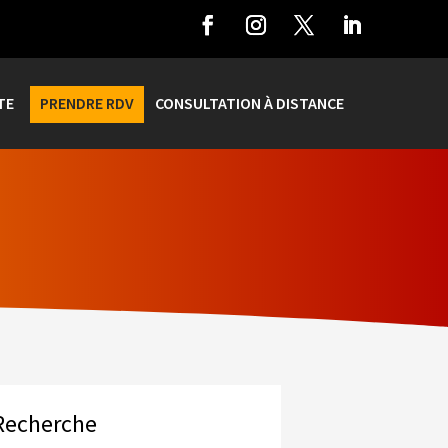
TE
PRENDRE RDV
CONSULTATION À DISTANCE
Recherche