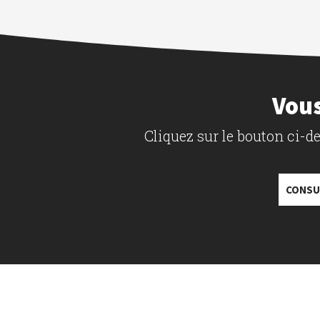
Vous
Cliquez sur le bouton ci-
CONSU