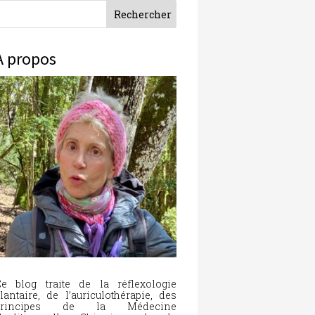
À propos
e blog traite de la réflexologie
lantaire, de l’auriculothérapie, des
principes de la Médecine