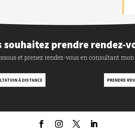
 souhaitez prendre rendez-v
dessous et prenez rendez-vous en consultant mon
LTATION À DISTANCE
PRENDRE RDV