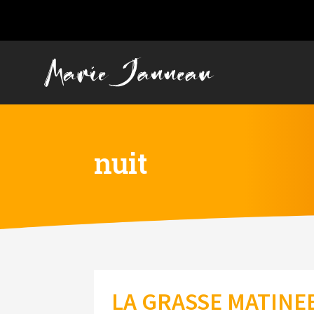
nuit
LA GRASSE MATINEE