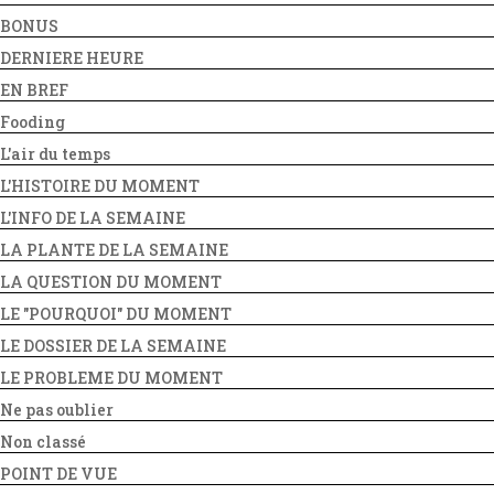
BONUS
DERNIERE HEURE
EN BREF
Fooding
L'air du temps
L'HISTOIRE DU MOMENT
L'INFO DE LA SEMAINE
LA PLANTE DE LA SEMAINE
LA QUESTION DU MOMENT
LE "POURQUOI" DU MOMENT
LE DOSSIER DE LA SEMAINE
LE PROBLEME DU MOMENT
Ne pas oublier
Non classé
POINT DE VUE