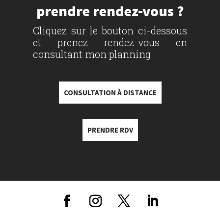
prendre rendez-vous ?
Cliquez sur le bouton ci-dessous
et prenez rendez-vous en
consultant mon planning
CONSULTATION À DISTANCE
PRENDRE RDV