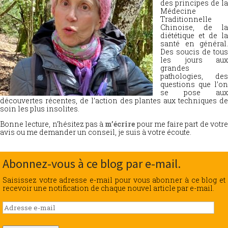
des principes de la
Médecine
Traditionnelle
Chinoise, de la
diététique et de la
santé en général.
Des soucis de tous
les jours aux
grandes
pathologies, des
questions que l’on
se pose aux
découvertes récentes, de l’action des plantes aux techniques de
soin les plus insolites.
Bonne lecture, n’hésitez pas à
m’écrire
pour me faire part de votr
avis ou me demander un conseil, je suis à votre écoute.
Abonnez-vous à ce blog par e-mail.
Saisissez votre adresse e-mail pour vous abonner à ce blog et
recevoir une notification de chaque nouvel article par e-mail.
Adresse
e-