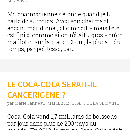
SEMAINE
Ma pharmacienne s’étonne quand je lui
parle de surpoids. Avec son charmant
accent méridional, elle me dit » mais l’été
est fini », comme si on n’était « gros » qu’en
maillot et sur la plage. Et oui, la plupart du
temps, par politesse, par...
LE COCA-COLA SERAIT-IL
CANCERIGENE ?
par
Marie Janneau
|
Mar 11, 2012
|
L'INFO DE LA SEMAINE
Coca-Cola vend 1,7 milliards de boissons
par jour dans plus de 200 pays du