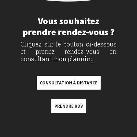
Vous souhaitez
prendre rendez-vous ?
Cliquez sur le bouton ci-dessous
et prenez rendez-vous en
consultant mon planning
CONSULTATION À DISTANCE
PRENDRE RDV