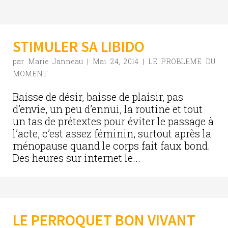
STIMULER SA LIBIDO
par
Marie Janneau
|
Mai 24, 2014
|
LE PROBLEME DU
MOMENT
Baisse de désir, baisse de plaisir, pas
d’envie, un peu d’ennui, la routine et tout
un tas de prétextes pour éviter le passage à
l’acte, c’est assez féminin, surtout après la
ménopause quand le corps fait faux bond.
Des heures sur internet le...
LE PERROQUET BON VIVANT