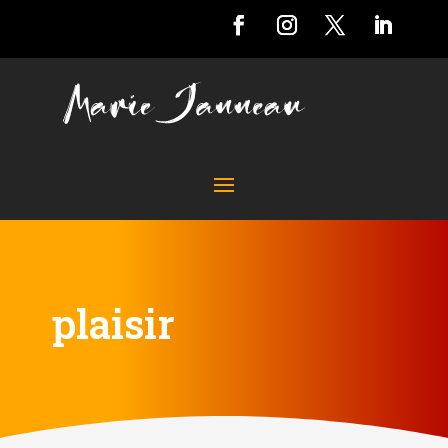
plaisir