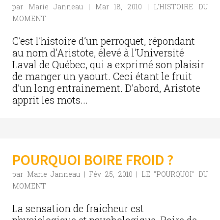
par
Marie Janneau
|
Mar 18, 2010
|
L'HISTOIRE DU
MOMENT
C’est l’histoire d’un perroquet, répondant
au nom d’Aristote, élevé à l’Université
Laval de Québec, qui a exprimé son plaisir
de manger un yaourt. Ceci étant le fruit
d’un long entrainement. D’abord, Aristote
apprit les mots...
POURQUOI BOIRE FROID ?
par
Marie Janneau
|
Fév 25, 2010
|
LE "POURQUOI" DU
MOMENT
La sensation de fraicheur est