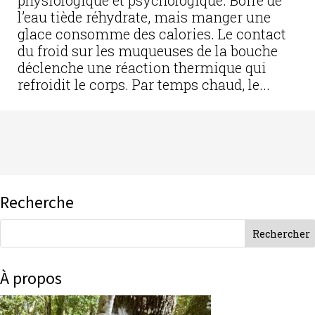
physiologique et psychologique. Boire de
l’eau tiède réhydrate, mais manger une
glace consomme des calories. Le contact
du froid sur les muqueuses de la bouche
déclenche une réaction thermique qui
refroidit le corps. Par temps chaud, le...
Recherche
À propos