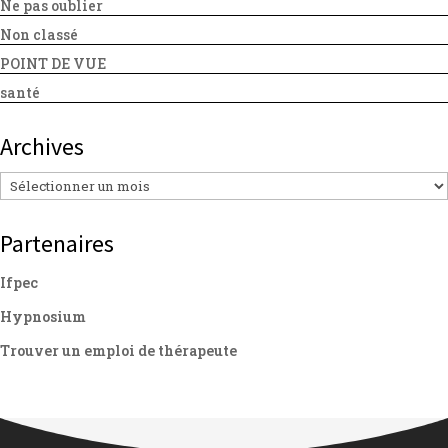
Ne pas oublier
Non classé
POINT DE VUE
santé
Archives
Archives
Partenaires
Ifpec
Hypnosium
Trouver un emploi de thérapeute