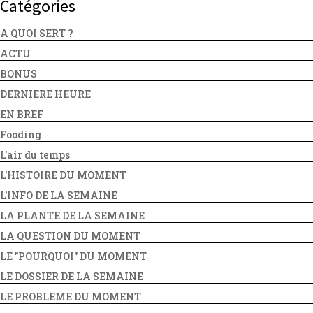
Catégories
A QUOI SERT ?
ACTU
BONUS
DERNIERE HEURE
EN BREF
Fooding
L'air du temps
L'HISTOIRE DU MOMENT
L'INFO DE LA SEMAINE
LA PLANTE DE LA SEMAINE
LA QUESTION DU MOMENT
LE "POURQUOI" DU MOMENT
LE DOSSIER DE LA SEMAINE
LE PROBLEME DU MOMENT